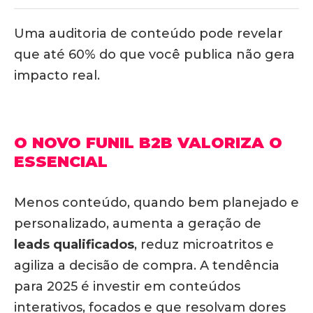
Uma auditoria de conteúdo pode revelar
que até 60% do que você publica não gera
impacto real.
O NOVO FUNIL B2B VALORIZA O
ESSENCIAL
Menos conteúdo, quando bem planejado e
personalizado, aumenta a geração de
leads qualificados
, reduz microatritos e
agiliza a decisão de compra. A tendência
para 2025 é investir em conteúdos
interativos, focados e que resolvam dores