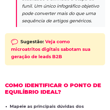
funil. Um único infográfico objetivo
pode converter mais do que uma
sequência de artigos genéricos.
Sugestão:
Veja como
microatritos digitais sabotam sua
geração de leads B2B
COMO IDENTIFICAR O PONTO DE
EQUILÍBRIO IDEAL?
Mapeie as principais dúvidas dos