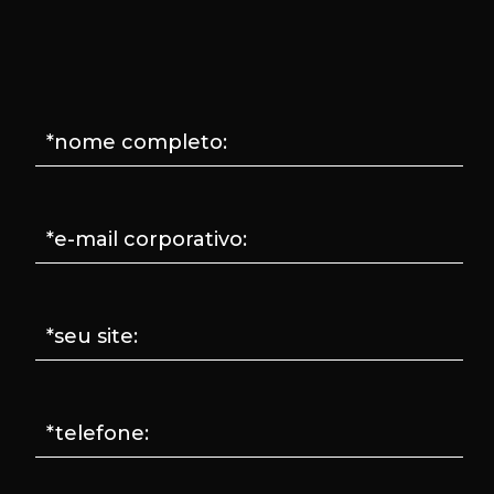
*nome completo:
*e-mail corporativo:
*seu site:
*telefone: