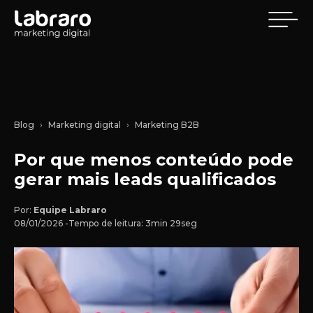
Blog
Marketing digital
Marketing B2B
Por que menos conteúdo pode
gerar mais leads qualificados
Por:
Equipe Labraro
08/01/2026 -
Tempo de leitura: 3min 29seg