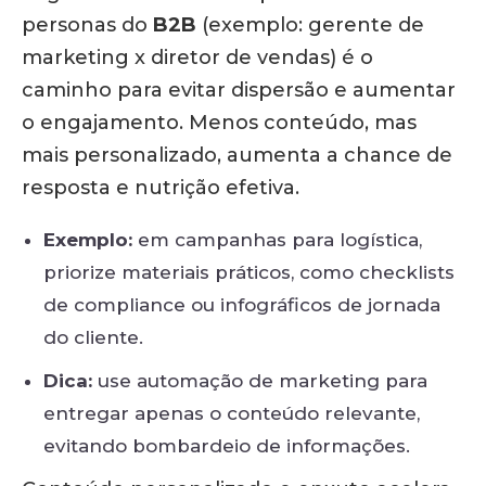
personas do
B2B
(exemplo: gerente de
marketing x diretor de vendas) é o
caminho para evitar dispersão e aumentar
o engajamento. Menos conteúdo, mas
mais personalizado, aumenta a chance de
resposta e nutrição efetiva.
Exemplo:
em campanhas para logística,
priorize materiais práticos, como checklists
de compliance ou infográficos de jornada
do cliente.
Dica:
use automação de marketing para
entregar apenas o conteúdo relevante,
evitando bombardeio de informações.