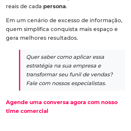
reais de cada
persona
.
Em um cenário de excesso de informação,
quem simplifica conquista mais espaço e
gera melhores resultados.
Quer saber como aplicar essa
estratégia na sua empresa e
transformar seu funil de vendas?
Fale com nossos especialistas.
Agende uma conversa agora com nosso
time comercial