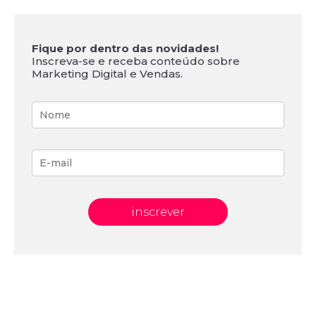
Fique por dentro das novidades!
Inscreva-se e receba conteúdo sobre
Marketing Digital e Vendas.
inscrever