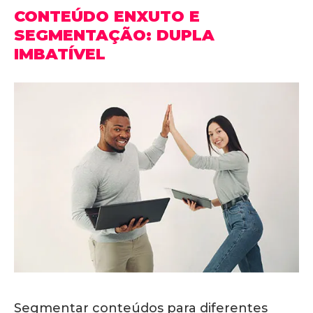
CONTEÚDO ENXUTO E
SEGMENTAÇÃO: DUPLA
IMBATÍVEL
Segmentar conteúdos para diferentes