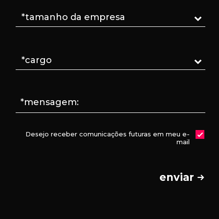
*mensagem:
Desejo receber comunicações futuras em meu e-
mail
enviar