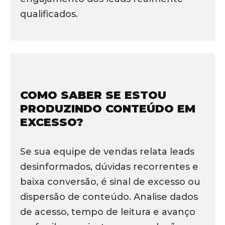
qualificados.
COMO SABER SE ESTOU
PRODUZINDO CONTEÚDO EM
EXCESSO?
Se sua equipe de vendas relata leads
desinformados, dúvidas recorrentes e
baixa conversão, é sinal de excesso ou
dispersão de conteúdo. Analise dados
de acesso, tempo de leitura e avanço