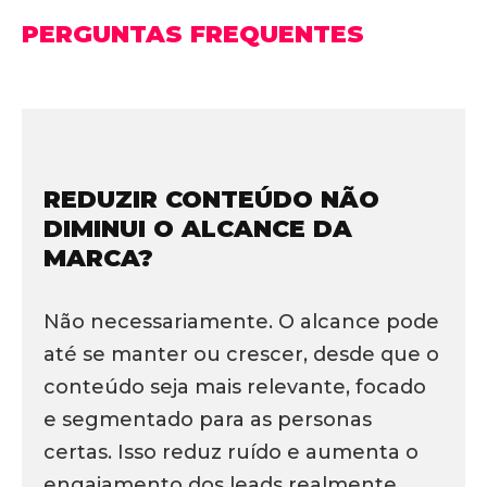
PERGUNTAS FREQUENTES
REDUZIR CONTEÚDO NÃO
DIMINUI O ALCANCE DA
MARCA?
Não necessariamente. O alcance pode
até se manter ou crescer, desde que o
conteúdo seja mais relevante, focado
e segmentado para as personas
certas. Isso reduz ruído e aumenta o
engajamento dos leads realmente