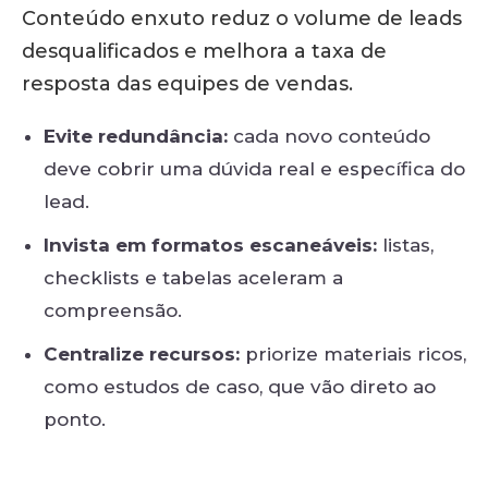
Conteúdo enxuto reduz o volume de leads
desqualificados e melhora a taxa de
resposta das equipes de vendas.
Evite redundância:
cada novo conteúdo
deve cobrir uma dúvida real e específica do
lead.
Invista em formatos escaneáveis:
listas,
checklists e tabelas aceleram a
compreensão.
Centralize recursos:
priorize materiais ricos,
como estudos de caso, que vão direto ao
ponto.