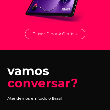
Baixar E-book Grátis
vamos
conversar?
Atendemos em todo o Brasil