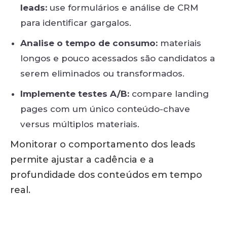
leads:
use formulários e análise de CRM
para identificar gargalos.
Analise o tempo de consumo:
materiais
longos e pouco acessados são candidatos a
serem eliminados ou transformados.
Implemente testes A/B:
compare landing
pages com um único conteúdo-chave
versus múltiplos materiais.
Monitorar o comportamento dos leads
permite ajustar a cadência e a
profundidade dos conteúdos em tempo
real.