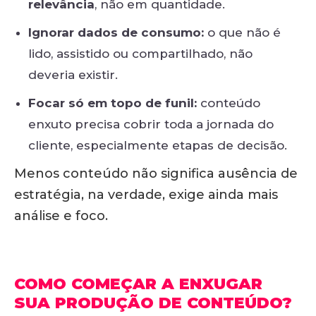
relevância
, não em quantidade.
Ignorar dados de consumo:
o que não é
lido, assistido ou compartilhado, não
deveria existir.
Focar só em topo de funil:
conteúdo
enxuto precisa cobrir toda a jornada do
cliente, especialmente etapas de decisão.
Menos conteúdo não significa ausência de
estratégia, na verdade, exige ainda mais
análise e foco.
COMO COMEÇAR A ENXUGAR
SUA PRODUÇÃO DE CONTEÚDO?