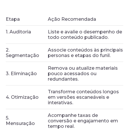
Etapa
Ação Recomendada
1. Auditoria
Liste e avalie o desempenho de
todo conteúdo publicado.
2.
Associe conteúdos às principais
Segmentação
personas e etapas do funil.
Remova ou atualize materiais
3. Eliminação
pouco acessados ou
redundantes.
Transforme conteúdos longos
4. Otimização
em versões escaneáveis e
interativas.
Acompanhe taxas de
5.
conversão e engajamento em
Mensuração
tempo real.