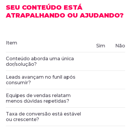
SEU CONTEÚDO ESTÁ
ATRAPALHANDO OU AJUDANDO?
Item
Sim
Não
Conteúdo aborda uma única
dor/solução?
Leads avançam no funil após
consumir?
Equipes de vendas relatam
menos dúvidas repetidas?
Taxa de conversão está estável
ou crescente?