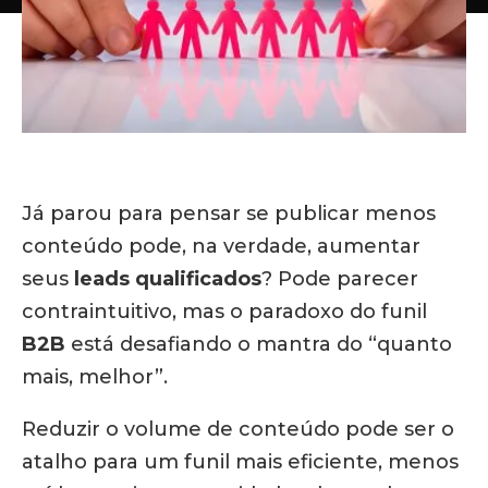
Já parou para pensar se publicar menos
conteúdo pode, na verdade, aumentar
seus
leads qualificados
? Pode parecer
contraintuitivo, mas o paradoxo do funil
B2B
está desafiando o mantra do “quanto
mais, melhor”.
Reduzir o volume de conteúdo pode ser o
atalho para um funil mais eficiente, menos