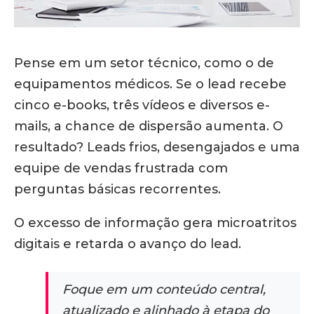
Pense em um setor técnico, como o de
equipamentos médicos. Se o lead recebe
cinco e-books, três vídeos e diversos e-
mails, a chance de dispersão aumenta. O
resultado? Leads frios, desengajados e uma
equipe de vendas frustrada com
perguntas básicas recorrentes.
O excesso de informação gera microatritos
digitais e retarda o avanço do lead.
Foque em um conteúdo central,
atualizado e alinhado à etapa do