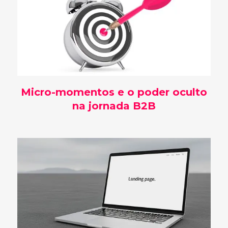
Micro-momentos e o poder oculto
na jornada B2B