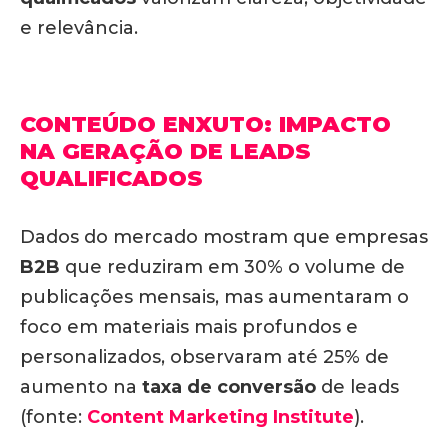
e relevância.
CONTEÚDO ENXUTO: IMPACTO
NA GERAÇÃO DE LEADS
QUALIFICADOS
Dados do mercado mostram que empresas
B2B
que reduziram em 30% o volume de
publicações mensais, mas aumentaram o
foco em materiais mais profundos e
personalizados, observaram até 25% de
aumento na
taxa de conversão
de leads
(fonte:
Content Marketing Institute
).