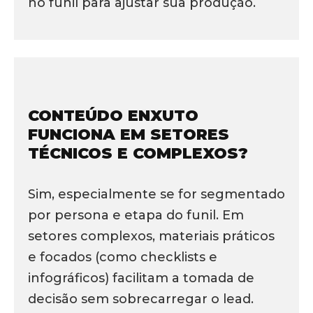
no funil para ajustar sua produção.
CONTEÚDO ENXUTO
FUNCIONA EM SETORES
TÉCNICOS E COMPLEXOS?
Sim, especialmente se for segmentado
por persona e etapa do funil. Em
setores complexos, materiais práticos
e focados (como checklists e
infográficos) facilitam a tomada de
decisão sem sobrecarregar o lead.