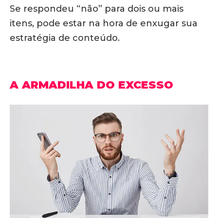
Se respondeu “não” para dois ou mais
itens, pode estar na hora de enxugar sua
estratégia de conteúdo.
A ARMADILHA DO EXCESSO