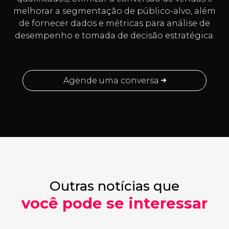
melhorar a segmentação de público-alvo, além
de fornecer dados e métricas para análise de
desempenho e tomada de decisão estratégica.
Agende uma conversa
Outras notícias que
você pode se interessar