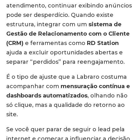
atendimento, continuar exibindo anúncios
pode ser desperdício. Quando existe
estrutura, integrar com um
sistema de
Gestão de Relacionamento com o Cliente
(CRM)
e ferramentas como
RD Station
ajuda a excluir oportunidades abertas e
separar “perdidos” para reengajamento.
É o tipo de ajuste que a Labraro costuma
acompanhar com
mensuração contínua e
dashboards automatizados
, olhando não
só clique, mas a qualidade do retorno ao
site.
Se você quer parar de seguir o lead pela
internet e começar a influenciar a decisão