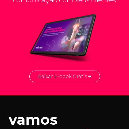
comunicação com seus clientes
Baixar E-book Grátis
vamos