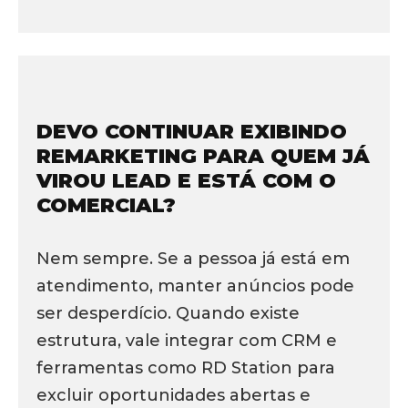
DEVO CONTINUAR EXIBINDO
REMARKETING PARA QUEM JÁ
VIROU LEAD E ESTÁ COM O
COMERCIAL?
Nem sempre. Se a pessoa já está em
atendimento, manter anúncios pode
ser desperdício. Quando existe
estrutura, vale integrar com CRM e
ferramentas como RD Station para
excluir oportunidades abertas e