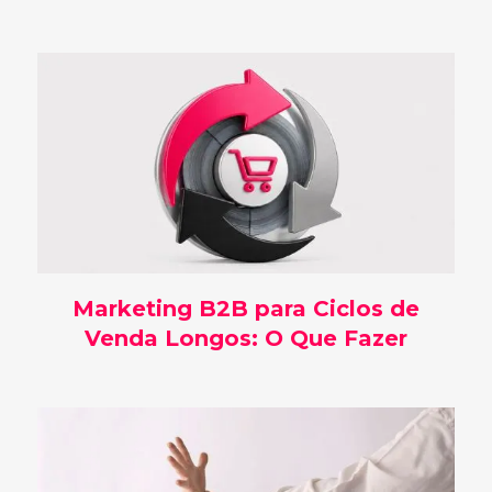
Marketing B2B para Ciclos de
Venda Longos: O Que Fazer