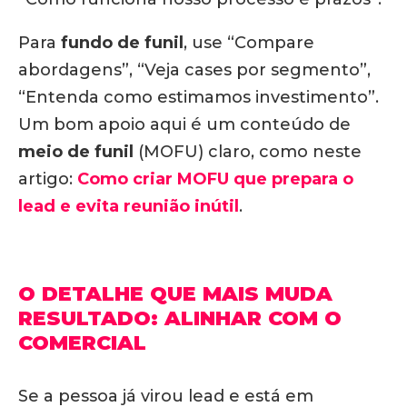
Para
fundo de funil
, use “Compare
abordagens”, “Veja cases por segmento”,
“Entenda como estimamos investimento”.
Um bom apoio aqui é um conteúdo de
meio de funil
(MOFU) claro, como neste
artigo:
Como criar MOFU que prepara o
lead e evita reunião inútil
.
O DETALHE QUE MAIS MUDA
RESULTADO: ALINHAR COM O
COMERCIAL
Se a pessoa já virou lead e está em