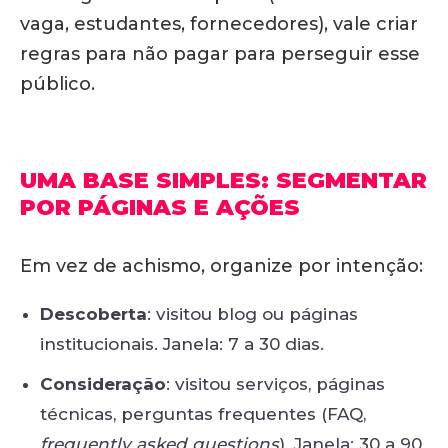
vaga, estudantes, fornecedores), vale criar
regras para não pagar para perseguir esse
público.
UMA BASE SIMPLES: SEGMENTAR
POR PÁGINAS E AÇÕES
Em vez de achismo, organize por intenção:
Descoberta
: visitou blog ou páginas
institucionais. Janela: 7 a 30 dias.
Consideração
: visitou serviços, páginas
técnicas, perguntas frequentes (FAQ,
frequently asked questions
). Janela: 30 a 90