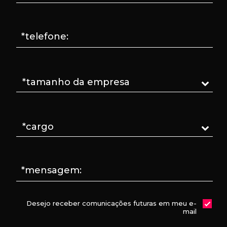
*telefone:
*mensagem:
Desejo receber comunicações futuras em meu e-
mail