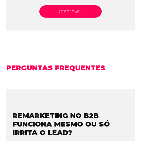
inscrever
PERGUNTAS FREQUENTES
REMARKETING NO B2B
FUNCIONA MESMO OU SÓ
IRRITA O LEAD?