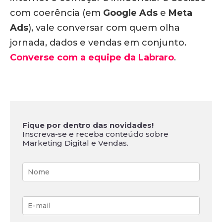
com coerência (em
Google Ads
e
Meta
Ads
), vale conversar com quem olha
jornada, dados e vendas em conjunto.
Converse com a equipe da Labraro
.
Fique por dentro das novidades!
Inscreva-se e receba conteúdo sobre
Marketing Digital e Vendas.