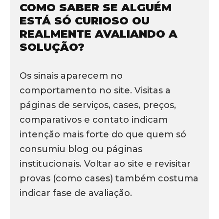
COMO SABER SE ALGUÉM
ESTÁ SÓ CURIOSO OU
REALMENTE AVALIANDO A
SOLUÇÃO?
Os sinais aparecem no
comportamento no site. Visitas a
páginas de serviços, cases, preços,
comparativos e contato indicam
intenção mais forte do que quem só
consumiu blog ou páginas
institucionais. Voltar ao site e revisitar
provas (como cases) também costuma
indicar fase de avaliação.