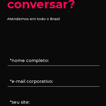
conversar?
Atendemos em todo o Brasil
*nome completo:
*e-mail corporativo:
*seu site: