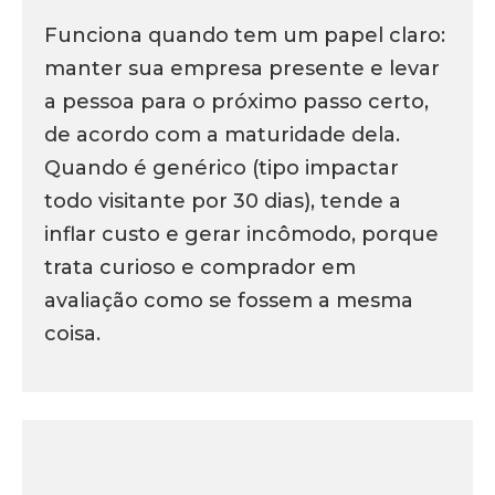
Funciona quando tem um papel claro:
manter sua empresa presente e levar
a pessoa para o próximo passo certo,
de acordo com a maturidade dela.
Quando é genérico (tipo impactar
todo visitante por 30 dias), tende a
inflar custo e gerar incômodo, porque
trata curioso e comprador em
avaliação como se fossem a mesma
coisa.