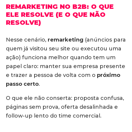
REMARKETING NO B2B: O QUE
ELE RESOLVE (E O QUE NÃO
RESOLVE)
Nesse cenário,
remarketing
(anúncios para
quem já visitou seu site ou executou uma
ação) funciona melhor quando tem um
papel claro: manter sua empresa presente
e trazer a pessoa de volta com o
próximo
passo certo
.
O que ele não conserta: proposta confusa,
páginas sem prova, oferta desalinhada e
follow-up lento do time comercial.