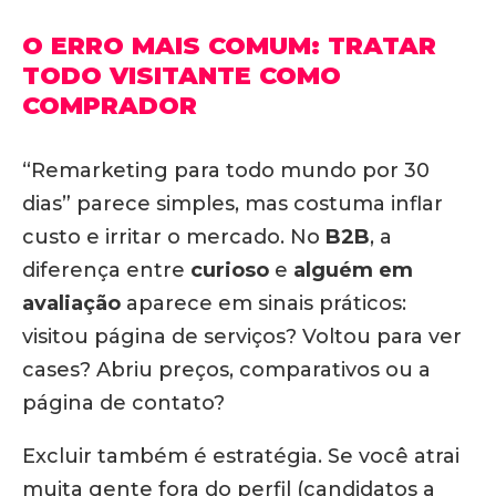
O ERRO MAIS COMUM: TRATAR
TODO VISITANTE COMO
COMPRADOR
“Remarketing para todo mundo por 30
dias” parece simples, mas costuma inflar
custo e irritar o mercado. No
B2B
, a
diferença entre
curioso
e
alguém em
avaliação
aparece em sinais práticos:
visitou página de serviços? Voltou para ver
cases? Abriu preços, comparativos ou a
página de contato?
Excluir também é estratégia. Se você atrai
muita gente fora do perfil (candidatos a