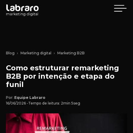
Blog
Marketing digital
Marketing B2B
Como estruturar remarketing
B2B por intenção e etapa do
funil
Por:
Equipe Labraro
16/06/2026 -
Tempo de leitura: 2min 5seg