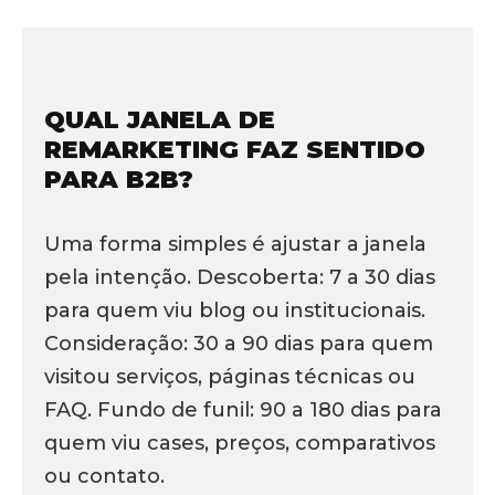
QUAL JANELA DE
REMARKETING FAZ SENTIDO
PARA B2B?
Uma forma simples é ajustar a janela
pela intenção. Descoberta: 7 a 30 dias
para quem viu blog ou institucionais.
Consideração: 30 a 90 dias para quem
visitou serviços, páginas técnicas ou
FAQ. Fundo de funil: 90 a 180 dias para
quem viu cases, preços, comparativos
ou contato.