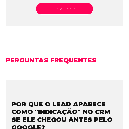
inscrever
PERGUNTAS FREQUENTES
POR QUE O LEAD APARECE
COMO "INDICAÇÃO" NO CRM
SE ELE CHEGOU ANTES PELO
GOOGLE?