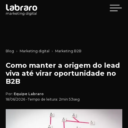
Blog
Marketing digital
Marketing B2B
Como manter a origem do lead
viva até virar oportunidade no
B2B
Por:
Equipe Labraro
18/06/2026 -
Tempo de leitura: 2min 53seg