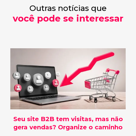
Outras notícias que
você pode se interessar
Seu site B2B tem visitas, mas não
gera vendas? Organize o caminho