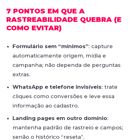
7 PONTOS EM QUE A
RASTREABILIDADE QUEBRA (E
COMO EVITAR)
Formulário sem “mínimos”
: capture
automaticamente origem, mídia e
campanha; não dependa de perguntas
extras.
WhatsApp e telefone invisíveis
: trate
cliques como conversões e leve essa
informação ao cadastro.
Landing pages em outro domínio
:
mantenha padrão de rastreio e campos;
senão o histórico “reseta”.