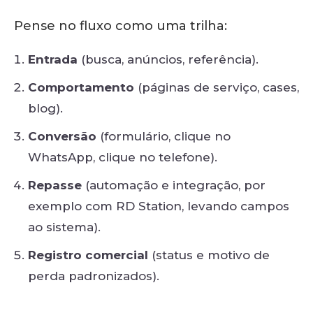
Pense no fluxo como uma trilha:
Entrada
(busca, anúncios, referência).
Comportamento
(páginas de serviço, cases,
blog).
Conversão
(formulário, clique no
WhatsApp, clique no telefone).
Repasse
(automação e integração, por
exemplo com RD Station, levando campos
ao sistema).
Registro comercial
(status e motivo de
perda padronizados).