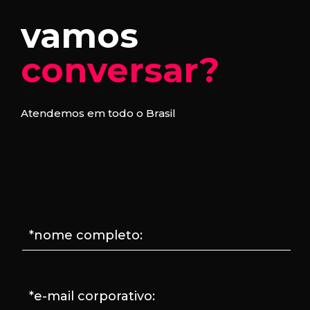
vamos
conversar?
Atendemos em todo o Brasil
*nome completo:
*e-mail corporativo: