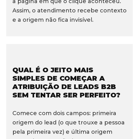
a página em que o clique aconteceu.
Assim, o atendimento recebe contexto
e a origem não fica invisível.
QUAL É O JEITO MAIS
SIMPLES DE COMEÇAR A
ATRIBUIÇÃO DE LEADS B2B
SEM TENTAR SER PERFEITO?
Comece com dois campos: primeira
origem do lead (o que trouxe a pessoa
pela primeira vez) e última origem