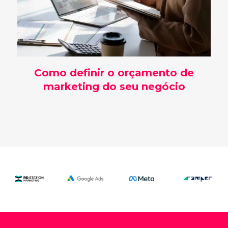
Como definir o orçamento de
marketing do seu negócio