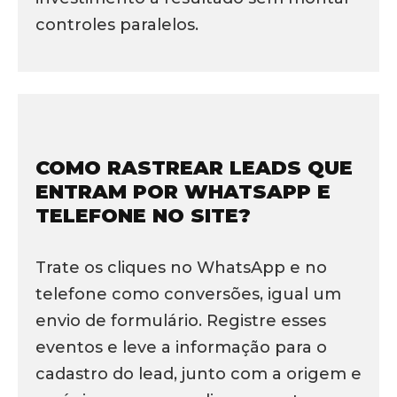
controles paralelos.
COMO RASTREAR LEADS QUE
ENTRAM POR WHATSAPP E
TELEFONE NO SITE?
Trate os cliques no WhatsApp e no
telefone como conversões, igual um
envio de formulário. Registre esses
eventos e leve a informação para o
cadastro do lead, junto com a origem e