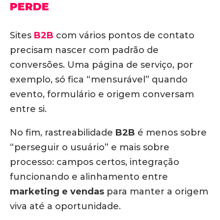
PERDE
Sites
B2B
com vários pontos de contato
precisam nascer com padrão de
conversões. Uma página de serviço, por
exemplo, só fica “mensurável” quando
evento, formulário e origem conversam
entre si.
No fim, rastreabilidade
B2B
é menos sobre
“perseguir o usuário” e mais sobre
processo: campos certos, integração
funcionando e alinhamento entre
marketing e vendas
para manter a origem
viva até a oportunidade.