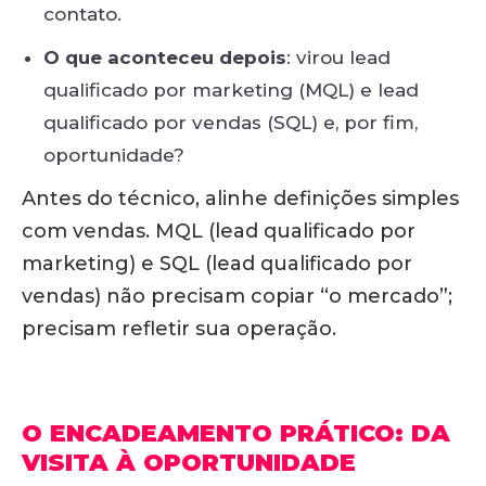
contato.
O que aconteceu depois
: virou lead
qualificado por marketing (MQL) e lead
qualificado por vendas (SQL) e, por fim,
oportunidade?
Antes do técnico, alinhe definições simples
com vendas. MQL (lead qualificado por
marketing) e SQL (lead qualificado por
vendas) não precisam copiar “o mercado”;
precisam refletir sua operação.
O ENCADEAMENTO PRÁTICO: DA
VISITA À OPORTUNIDADE