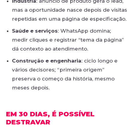
Indústria
: anúncio de produto gera o lead,
mas a oportunidade nasce depois de visitas
repetidas em uma página de especificação.
Saúde e serviços
: WhatsApp domina;
medir cliques e registrar “tema da página”
dá contexto ao atendimento.
Construção e engenharia
: ciclo longo e
vários decisores; “primeira origem”
preserva o começo da história, mesmo
meses depois.
EM 30 DIAS, É POSSÍVEL
DESTRAVAR