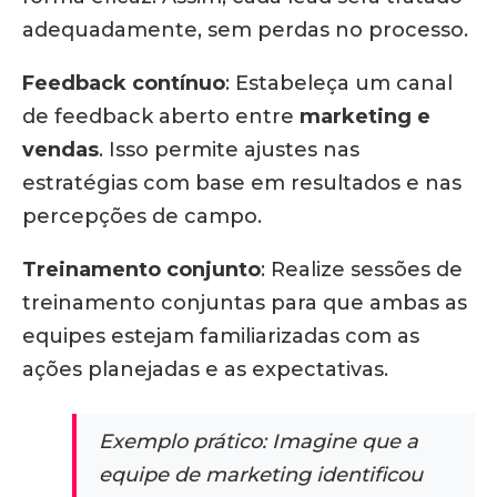
adequadamente, sem perdas no processo.
Feedback contínuo
:
Estabeleça um canal
de feedback aberto entre
marketing e
vendas
.
Isso permite ajustes nas
estratégias com base em resultados e nas
percepções de campo.
Treinamento conjunto
:
Realize sessões de
treinamento conjuntas para que ambas as
equipes estejam familiarizadas com as
ações planejadas e as expectativas.
Exemplo prático: Imagine que a
equipe de marketing identificou