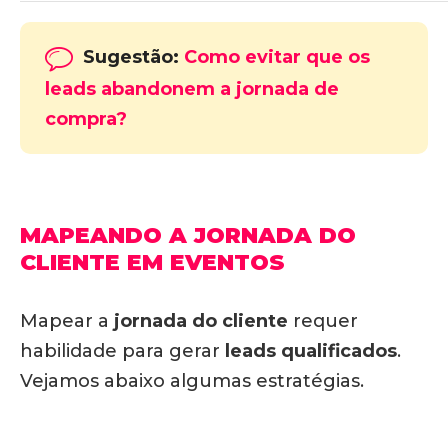
Sugestão:
Como evitar que os
leads abandonem a jornada de
compra?
MAPEANDO A JORNADA DO
CLIENTE EM EVENTOS
Mapear a
jornada do cliente
requer
habilidade para gerar
leads qualificados
.
Vejamos abaixo algumas estratégias.