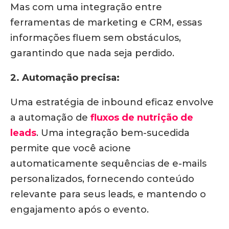
Mas com uma integração entre
ferramentas de marketing e CRM, essas
informações fluem sem obstáculos,
garantindo que nada seja perdido.
2. Automação precisa:
Uma estratégia de inbound eficaz envolve
a automação de
fluxos de nutrição de
leads
.
Uma integração bem-sucedida
permite que você acione
automaticamente sequências de e-mails
personalizados, fornecendo conteúdo
relevante para seus leads, e mantendo o
engajamento após o evento.