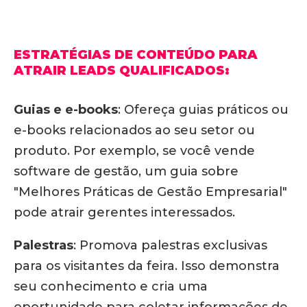
ESTRATÉGIAS DE CONTEÚDO PARA
ATRAIR LEADS QUALIFICADOS:
Guias e e-books
:
Ofereça guias práticos ou
e-books relacionados ao seu setor ou
produto.
Por exemplo, se você vende
software de gestão, um guia sobre
"Melhores Práticas de Gestão Empresarial"
pode atrair gerentes interessados.
Palestras
:
Promova palestras exclusivas
para os visitantes da feira.
Isso demonstra
seu conhecimento e cria uma
oportunidade para coletar informações de