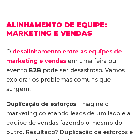
ALINHAMENTO DE EQUIPE:
MARKETING E VENDAS
O
desalinhamento entre as equipes de
marketing e vendas
em uma feira ou
evento
B2B
pode ser desastroso.
Vamos
explorar os problemas comuns que
surgem:
Duplicação de esforços
:
Imagine o
marketing coletando leads de um lado e a
equipe de vendas fazendo o mesmo do
outro.
Resultado? Duplicação de esforços e