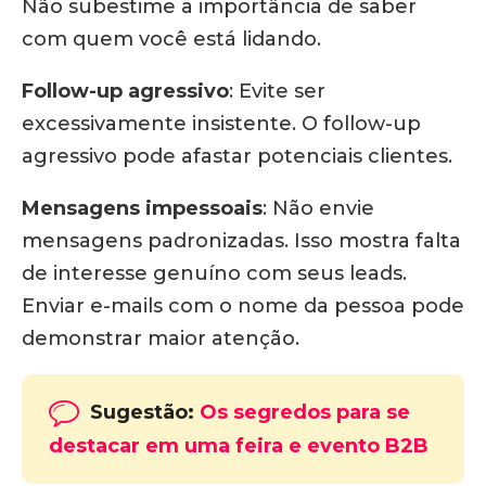
Não subestime a importância de saber
com quem você está lidando.
Follow-up agressivo
:
Evite ser
excessivamente insistente.
O follow-up
agressivo pode afastar potenciais clientes.
Mensagens impessoais
:
Não envie
mensagens padronizadas.
Isso mostra falta
de interesse genuíno com seus leads.
Enviar e-mails com o nome da pessoa pode
demonstrar maior atenção.
Sugestão:
Os segredos para se
destacar em uma feira e evento B2B