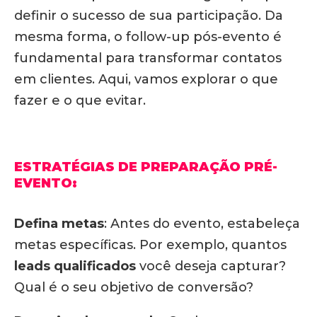
definir o sucesso de sua participação. Da
mesma forma, o follow-up pós-evento é
fundamental para transformar contatos
em clientes. Aqui, vamos explorar o que
fazer e o que evitar.
ESTRATÉGIAS DE PREPARAÇÃO PRÉ-
EVENTO:
Defina metas
:
Antes do evento, estabeleça
metas específicas.
Por exemplo, quantos
leads qualificados
você deseja capturar?
Qual é o seu objetivo de conversão?