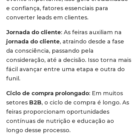
e confiança, fatores essenciais para
converter leads em clientes.
Jornada do cliente
:
As feiras auxiliam na
jornada do cliente
, atraindo desde a fase
da consciência, passando pela
consideração, até a decisão.
Isso torna mais
fácil avançar entre uma etapa e outra do
funil.
Ciclo de compra prolongado
:
Em muitos
setores
B2B
, o ciclo de compra é longo.
As
feiras proporcionam oportunidades
contínuas de nutrição e educação ao
longo desse processo.