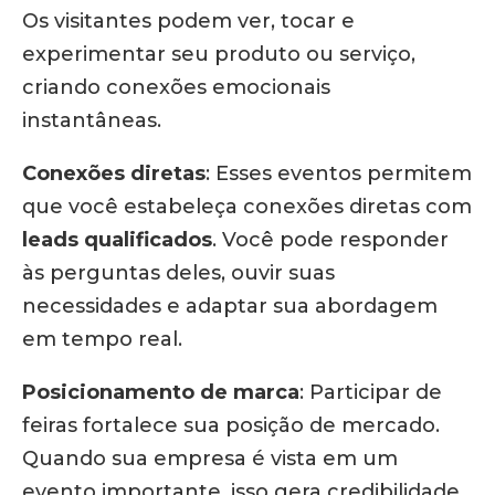
Os visitantes podem ver, tocar e
experimentar seu produto ou serviço,
criando conexões emocionais
instantâneas.
Conexões diretas
:
Esses eventos permitem
que você estabeleça conexões diretas com
leads qualificados
.
Você pode responder
às perguntas deles, ouvir suas
necessidades e adaptar sua abordagem
em tempo real.
Posicionamento de marca
:
Participar de
feiras fortalece sua posição de mercado.
Quando sua empresa é vista em um
evento importante, isso gera credibilidade