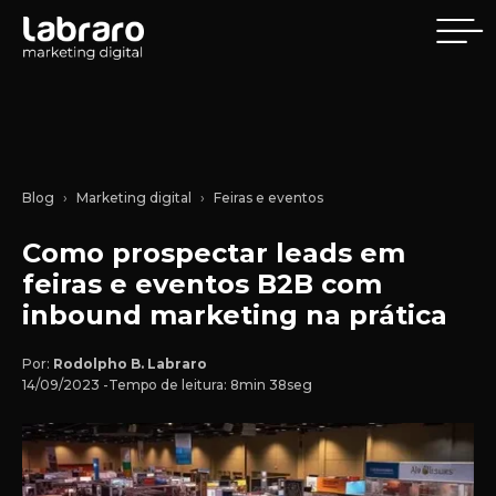
Blog
Marketing digital
Feiras e eventos
Como prospectar leads em
feiras e eventos B2B com
inbound marketing na prática
Por:
Rodolpho B. Labraro
14/09/2023 -
Tempo de leitura: 8min 38seg