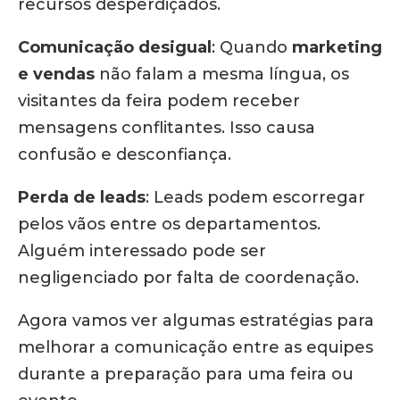
recursos desperdiçados.
Comunicação desigual
:
Quando
marketing
e vendas
não falam a mesma língua, os
visitantes da feira podem receber
mensagens conflitantes.
Isso causa
confusão e desconfiança.
Perda de leads
:
Leads podem escorregar
pelos vãos entre os departamentos.
Alguém interessado pode ser
negligenciado por falta de coordenação.
Agora vamos ver algumas estratégias para
melhorar a comunicação entre as equipes
durante a preparação para uma feira ou