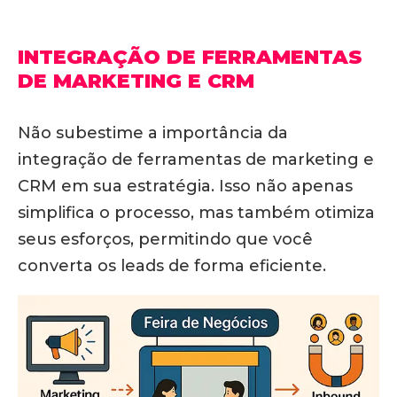
INTEGRAÇÃO DE FERRAMENTAS
DE MARKETING E CRM
Não subestime a importância da
integração de ferramentas de marketing e
CRM em sua estratégia.
Isso não apenas
simplifica o processo, mas também otimiza
seus esforços, permitindo que você
converta os leads de forma eficiente.