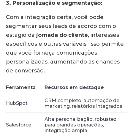
3. Personalização e segmentação:
Com a integração certa, você pode
segmentar seus leads de acordo com o
estágio da
jornada do cliente
, interesses
específicos e outras variáveis.
Isso permite
que você forneça comunicações
personalizadas, aumentando as chances
de conversão.
Ferramenta
Recursos em destaque
CRM completo, automação de
HubSpot
marketing, relatórios integrados
Alta personalização, robustez
Salesforce
para grandes operações,
integração ampla