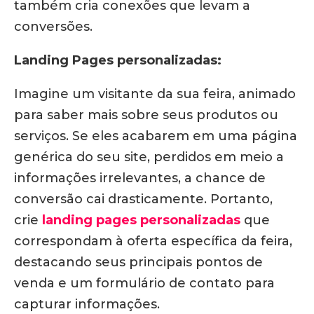
também cria conexões que levam a
conversões.
Landing Pages personalizadas:
Imagine um visitante da sua feira, animado
para saber mais sobre seus produtos ou
serviços.
Se eles acabarem em uma página
genérica do seu site, perdidos em meio a
informações irrelevantes, a chance de
conversão cai drasticamente. Portanto,
crie
landing pages personalizadas
que
correspondam à oferta específica da feira,
destacando seus principais pontos de
venda e um formulário de contato para
capturar informações.