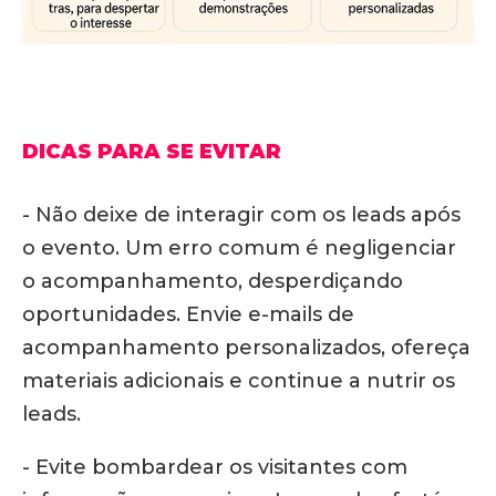
DICAS PARA SE EVITAR
- Não deixe de interagir com os leads após
o evento.
Um erro comum é negligenciar
o acompanhamento, desperdiçando
oportunidades. Envie e-mails de
acompanhamento personalizados, ofereça
materiais adicionais e continue a nutrir os
leads.
- Evite bombardear os visitantes com