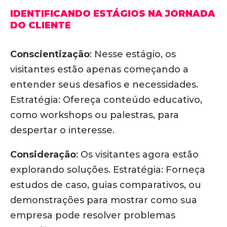
IDENTIFICANDO ESTÁGIOS NA JORNADA
DO CLIENTE
Conscientização
:
Nesse estágio, os
visitantes estão apenas começando a
entender seus desafios e necessidades.
Estratégia: Ofereça conteúdo educativo,
como workshops ou palestras, para
despertar o interesse.
Consideração
:
Os visitantes agora estão
explorando soluções.
Estratégia: Forneça
estudos de caso, guias comparativos, ou
demonstrações para mostrar como sua
empresa pode resolver problemas