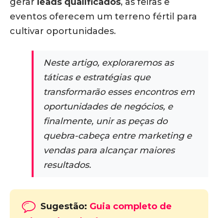
gerar
leads qualificados
, as feiras e
eventos oferecem um terreno fértil para
cultivar oportunidades.
Neste artigo, exploraremos as
táticas e estratégias que
transformarão esses encontros em
oportunidades de negócios, e
finalmente, unir as peças do
quebra-cabeça entre marketing e
vendas para alcançar maiores
resultados.
Sugestão:
Guia completo de