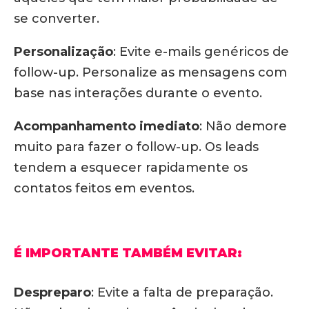
se converter.
Personalização
:
Evite e-mails genéricos de
follow-up.
Personalize as mensagens com
base nas interações durante o evento.
Acompanhamento imediato
:
Não demore
muito para fazer o follow-up.
Os leads
tendem a esquecer rapidamente os
contatos feitos em eventos.
É IMPORTANTE TAMBÉM EVITAR:
Despreparo
:
Evite a falta de preparação.