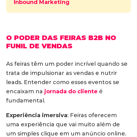
Inbound Marketing
O PODER DAS FEIRAS B2B NO
FUNIL DE VENDAS
As feiras têm um poder incrível quando se
trata de impulsionar as vendas e nutrir
leads.
Entender como esses eventos se
encaixam na
jornada do cliente
é
fundamental.
Experiência imersiva
:
Feiras oferecem
uma experiência que vai muito além de
um simples clique em um anúncio online.