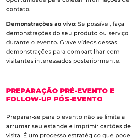
contato.
Demonstrações ao vivo
:
Se possível, faça
demonstrações do seu produto ou serviço
durante o evento.
Grave vídeos dessas
demonstrações para compartilhar com
visitantes interessados posteriormente.
PREPARAÇÃO PRÉ-EVENTO E
FOLLOW-UP PÓS-EVENTO
Preparar-se para o evento não se limita a
arrumar seu estande e imprimir cartões de
visita.
É um processo estratégico que pode