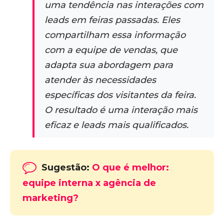
uma tendência nas interações com
leads em feiras passadas. Eles
compartilham essa informação
com a equipe de vendas, que
adapta sua abordagem para
atender às necessidades
específicas dos visitantes da feira.
O resultado é uma interação mais
eficaz e leads mais qualificados.
Sugestão:
O que é melhor:
equipe interna x agência de
marketing?