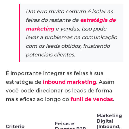
Um erro muito comum é isolar as
feiras do restante da
estratégia de
marketing
e vendas. Isso pode
levar a problemas na comunicação
com os leads obtidos, frustrando
potenciais clientes.
É importante integrar as feiras à sua
estratégia de
inbound marketing
.
Assim
você pode direcionar os leads de forma
mais eficaz ao longo do
funil de vendas
.
Marketing
Digital
Feiras e
Critério
(Inbound,