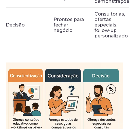
demonstraçõe
Consultorias,
Prontos para
ofertas
Decisão
fechar
especiais,
negócio
follow-up
personalizado