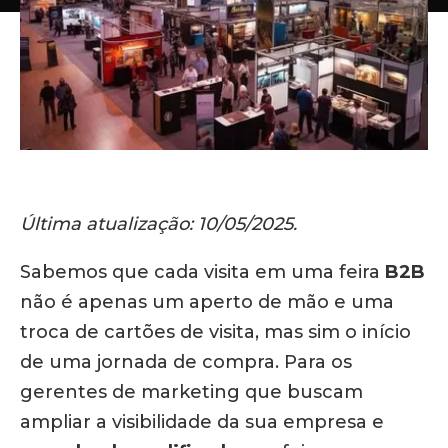
Última atualização: 10/05/2025.
Sabemos que cada visita em uma feira
B2B
não é apenas um aperto de mão e uma
troca de cartões de visita, mas sim o início
de uma jornada de compra.
Para os
gerentes de marketing que buscam
ampliar a visibilidade da sua empresa e