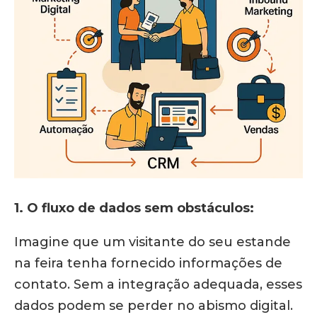
1. O fluxo de dados sem obstáculos:
Imagine que um visitante do seu estande
na feira tenha fornecido informações de
contato.
Sem a integração adequada, esses
dados podem se perder no abismo digital.