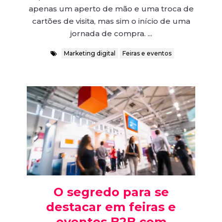
apenas um aperto de mão e uma troca de
cartões de visita, mas sim o início de uma
jornada de compra. ...
Marketing digital
Feiras e eventos
O segredo para se
destacar em feiras e
eventos B2B com