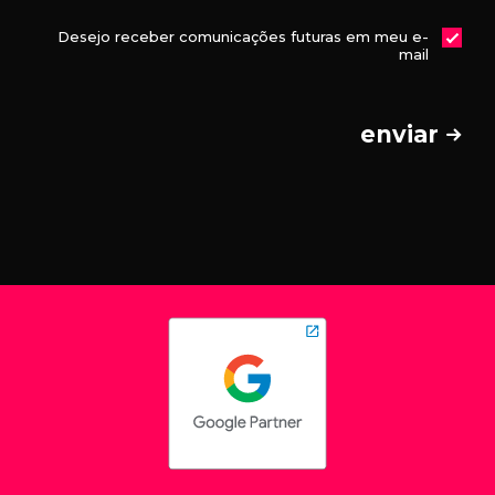
Desejo receber comunicações futuras em meu e-
mail
enviar