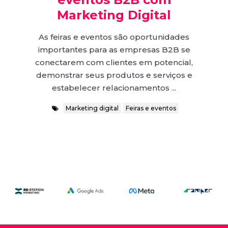
Marketing Digital
As feiras e eventos são oportunidades
importantes para as empresas B2B se
conectarem com clientes em potencial,
demonstrar seus produtos e serviços e
estabelecer relacionamentos ...
Marketing digital
Feiras e eventos