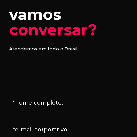
vamos
conversar?
Atendemos em todo o Brasil
*nome completo:
*e-mail corporativo: