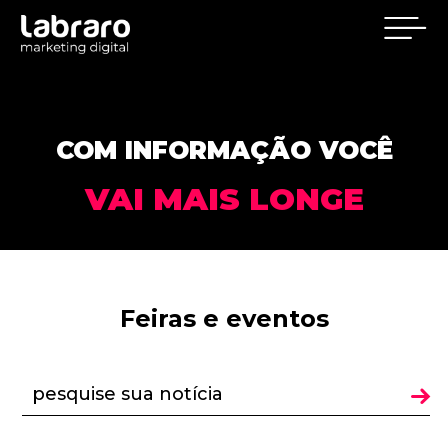
COM INFORMAÇÃO VOCÊ
VAI MAIS LONGE
Feiras e eventos
pesquise sua notícia