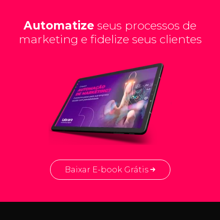
Automatize
seus processos de
marketing e fidelize seus clientes
Baixar E-book Grátis