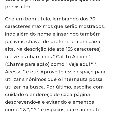
precisa ter.
Crie um bom título, lembrando dos 70
caracteres máximos que serão mostrados,
indo além do nome e inserindo também
palavras-chave, de preferência em caixa
alta. Na descrição (de até 155 caracteres),
utilize os chamados " Call to Action "
(Chame para ação) como " Veja aqui ", "
Acesse " e etc. Aproveite esse espaço para
utilizar sinônimos que o internauta possa
utilizar na busca. Por último, escolha com
cuidado o endereço de cada página
descrevendo-a e evitando elementos
como " & ", " ? " e espaços, que são muito