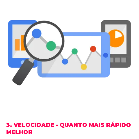
3. VELOCIDADE - QUANTO MAIS RÁPIDO
MELHOR