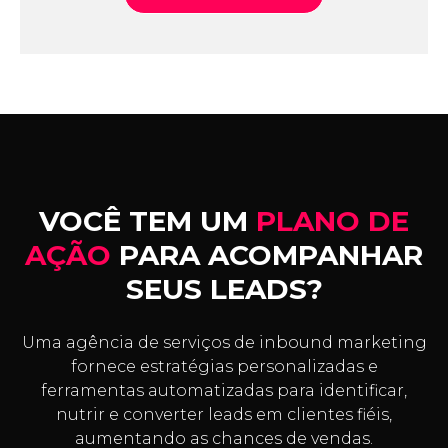
VOCÊ TEM UM
PLANO DE
AÇÃO
PARA ACOMPANHAR
SEUS LEADS?
Uma agência de serviços de inbound marketing
fornece estratégias personalizadas e
ferramentas automatizadas para identificar,
nutrir e converter leads em clientes fiéis,
aumentando as chances de vendas.