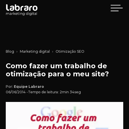
Blog
Marketing digital
Otimização SEO
Como fazer um trabalho de
otimização para o meu site?
Por:
Equipe Labraro
06/06/2014 -
Tempo de leitura: 2min 34seg