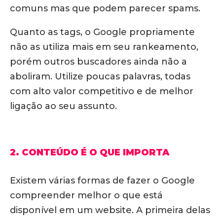
comuns mas que podem parecer spams.
Quanto as tags, o Google propriamente
não as utiliza mais em seu rankeamento,
porém outros buscadores ainda não a
aboliram. Utilize poucas palavras, todas
com alto valor competitivo e de melhor
ligação ao seu assunto.
2. CONTEÚDO É O QUE IMPORTA
Existem várias formas de fazer o Google
compreender melhor o que está
disponível em um website. A primeira delas