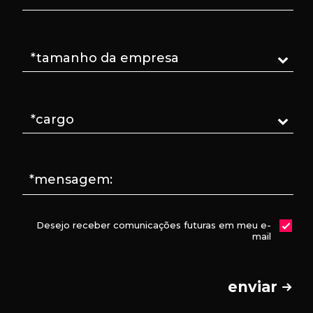
*mensagem:
Desejo receber comunicações futuras em meu e-
mail
enviar