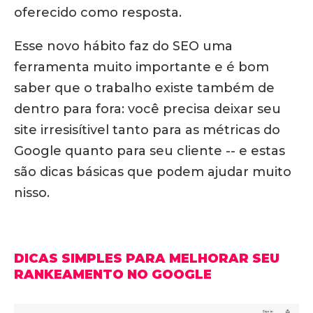
oferecido como resposta.
Esse novo hábito faz do SEO uma
ferramenta muito importante e é bom
saber que o trabalho existe também de
dentro para fora: você precisa deixar seu
site irresisítivel tanto para as métricas do
Google quanto para seu cliente -- e estas
são dicas básicas que podem ajudar muito
nisso.
DICAS SIMPLES PARA MELHORAR SEU
RANKEAMENTO NO GOOGLE