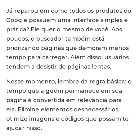
Já reparou em como todos os produtos do
Google possuem uma interface simples e
prática? Ele quer o mesmo de você. Aos
poucos, o buscador também está
priorizando páginas que demoram menos
tempo para carregar. Além disso, usuários
tendem a desistir de páginas lentas.
Nesse momento, lembre da regra básica: o
tempo que alguém permanece em sua
página é convertida em relevância para
ela. Elimine elementos desnecessários,
otimize imagens e códigos que possam te
ajudar nisso.