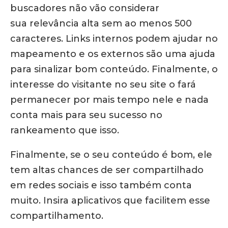
buscadores não vão considerar
sua relevância alta sem ao menos 500
caracteres. Links internos podem ajudar no
mapeamento e os externos são uma ajuda
para sinalizar bom conteúdo. Finalmente, o
interesse do visitante no seu site o fará
permanecer por mais tempo nele e nada
conta mais para seu sucesso no
rankeamento que isso.
Finalmente, se o seu conteúdo é bom, ele
tem altas chances de ser compartilhado
em redes sociais e isso também conta
muito. Insira aplicativos que facilitem esse
compartilhamento.