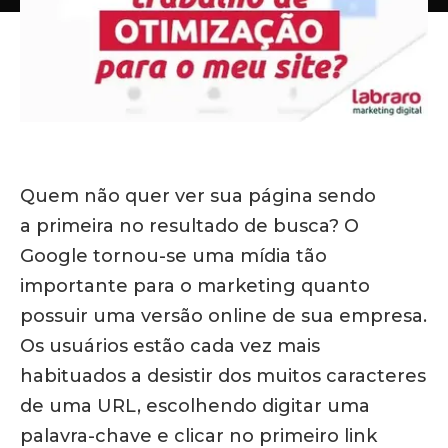
Quem não quer ver sua página sendo
a primeira no resultado de busca? O
Google tornou-se uma mídia tão
importante para o marketing quanto
possuir uma versão online de sua empresa.
Os usuários estão cada vez mais
habituados a desistir dos muitos caracteres
de uma URL, escolhendo digitar uma
palavra-chave e clicar no primeiro link