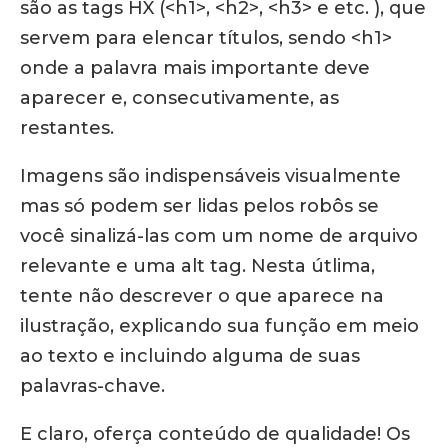
são as tags HX (<h1>, <h2>, <h3> e etc. ), que
servem para elencar títulos, sendo <h1>
onde a palavra mais importante deve
aparecer e, consecutivamente, as
restantes.
Imagens são indispensáveis visualmente
mas só podem ser lidas pelos robôs se
você sinalizá-las com um nome de arquivo
relevante e uma alt tag. Nesta útlima,
tente não descrever o que aparece na
ilustração, explicando sua função em meio
ao texto e incluindo alguma de suas
palavras-chave.
E claro, oferça conteúdo de qualidade! Os