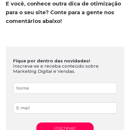
E você, conhece outra dica de otimização
para o seu site? Conte para a gente nos
comentários abaixo!
Fique por dentro das novidades!
Inscreva-se e receba conteúdo sobre
Marketing Digital e Vendas.
inscrever