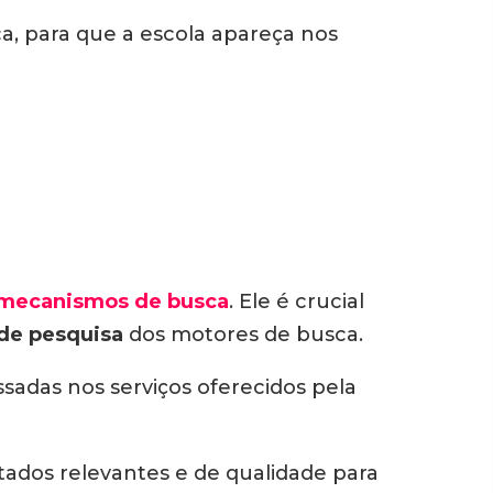
a, para que a escola apareça nos
 mecanismos de busca
. Ele é crucial
 de pesquisa
dos motores de busca.
ssadas nos serviços oferecidos pela
tados relevantes e de qualidade para