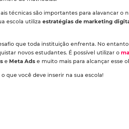
ais técnicas são importantes para alavancar o
 escola utiliza
estratégias de marketing digit
safio que toda instituição enfrenta. No entanto,
uistar novos estudantes. É possível utilizar o
ma
s
e
Meta Ads
e muito mais para alcançar esse ob
 o que você deve inserir na sua escola!