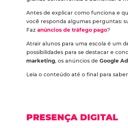
Antes de explicar como funciona e qu
você responda algumas perguntas: sua
Faz
anúncios de tráfego pago
?
Atrair alunos para uma escola é um de
possibilidades para se destacar e conq
marketing
, os anúncios de
Google Ad
Leia o conteúdo até o final para saber
PRESENÇA DIGITAL