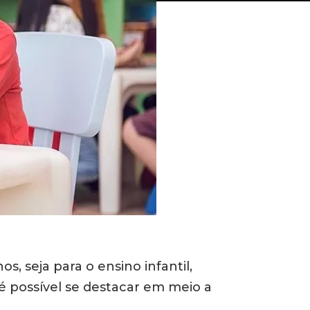
, seja para o ensino infantil,
é possível se destacar em meio a