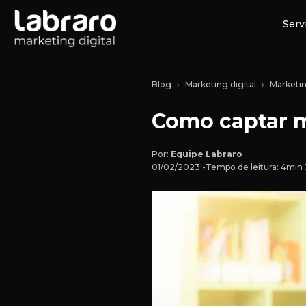
Serv
Blog
Marketing digital
Marketin
Como captar m
Por:
Equipe Labraro
01/02/2023 -
Tempo de leitura: 4min