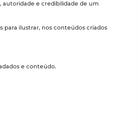
, autoridade e credibilidade de um
s para ilustrar, nos conteúdos criados
tadados e conteúdo.