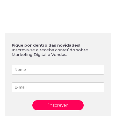
Fique por dentro das novidades!
Inscreva-se e receba conteúdo sobre
Marketing Digital e Vendas.
inscrever