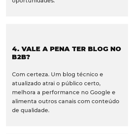
oportunidades.
4. VALE A PENA TER BLOG NO
B2B?
Com certeza. Um blog técnico e
atualizado atrai o público certo,
melhora a performance no Google e
alimenta outros canais com conteúdo
de qualidade.