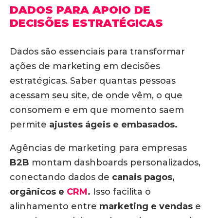
DADOS PARA APOIO DE
DECISÕES ESTRATÉGICAS
Dados são essenciais para transformar
ações de marketing em decisões
estratégicas. Saber quantas pessoas
acessam seu site, de onde vêm, o que
consomem e em que momento saem
permite
ajustes ágeis e embasados.
Agências de marketing para empresas
B2B
montam dashboards personalizados,
conectando dados de
canais pagos,
orgânicos e
CRM
.
Isso facilita o
alinhamento entre
marketing e vendas
e