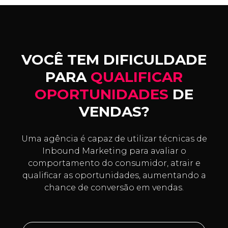
VOCÊ TEM DIFICULDADE
PARA
QUALIFICAR
OPORTUNIDADES
DE
VENDAS?
Uma agência é capaz de utilizar técnicas de
Inbound Marketing para avaliar o
comportamento do consumidor, atrair e
qualificar as oportunidades, aumentando a
chance de conversão em vendas.