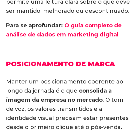
permite uma leitura clara sobre o que deve
ser mantido, melhorado ou descontinuado.
Para se aprofundar:
O guia completo de
análise de dados em marketing digital
POSICIONAMENTO DE MARCA
Manter um posicionamento coerente ao
longo da jornada é o que
consolida a
imagem da empresa no mercado
. O tom
de voz, os valores transmitidos e a
identidade visual precisam estar presentes
desde o primeiro clique até o pós-venda.