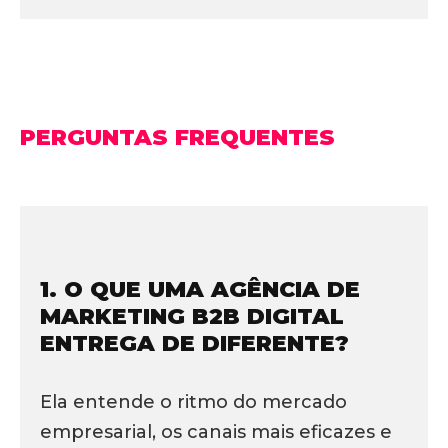
PERGUNTAS FREQUENTES
1. O QUE UMA AGÊNCIA DE
MARKETING B2B DIGITAL
ENTREGA DE DIFERENTE?
Ela entende o ritmo do mercado
empresarial, os canais mais eficazes e