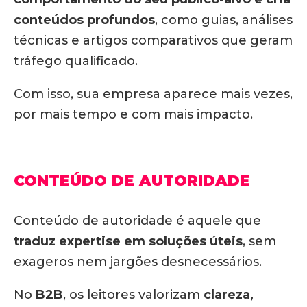
conteúdos profundos
, como guias, análises
técnicas e artigos comparativos que geram
tráfego qualificado.
Com isso, sua empresa aparece mais vezes,
por mais tempo e com mais impacto.
CONTEÚDO DE AUTORIDADE
Conteúdo de autoridade é aquele que
traduz expertise em soluções úteis
, sem
exageros nem jargões desnecessários.
No
B2B
, os leitores valorizam
clareza,