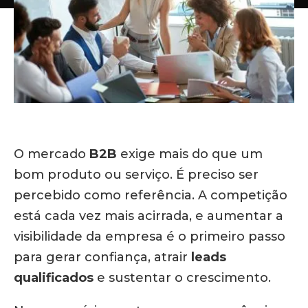
O mercado
B2B
exige mais do que um
bom produto ou serviço. É preciso ser
percebido como referência. A competição
está cada vez mais acirrada, e aumentar a
visibilidade da empresa é o primeiro passo
para gerar confiança, atrair
leads
qualificados
e sustentar o crescimento.