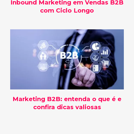
Inbound Marketing em Vendas B2B
com Ciclo Longo
Marketing B2B: entenda o que é e
confira dicas valiosas