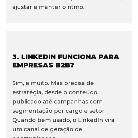
ajustar e manter o ritmo.
3. LINKEDIN FUNCIONA PARA
EMPRESAS B2B?
Sim, e muito. Mas precisa de
estratégia, desde o conteúdo
publicado até campanhas com
segmentação por cargo e setor.
Quando bem usado, o LinkedIn vira
um canal de geração de