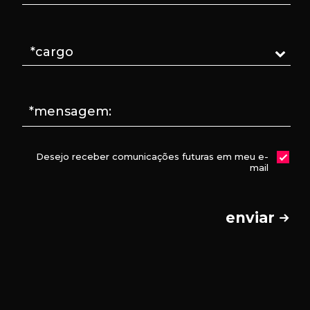
*mensagem:
Desejo receber comunicações futuras em meu e-
mail
enviar