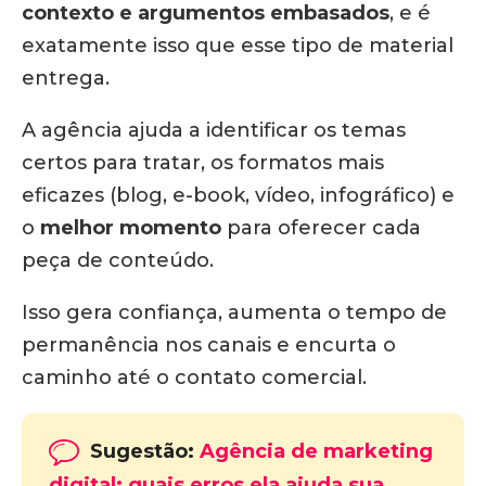
contexto e argumentos embasados
, e é
exatamente isso que esse tipo de material
entrega.
A agência ajuda a identificar os temas
certos para tratar, os formatos mais
eficazes (blog, e-book, vídeo, infográfico) e
o
melhor momento
para oferecer cada
peça de conteúdo.
Isso gera confiança, aumenta o tempo de
permanência nos canais e encurta o
caminho até o contato comercial.
Sugestão:
Agência de marketing
digital: quais erros ela ajuda sua