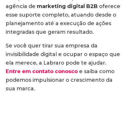
agência de
marketing digital
B2B
oferece
esse suporte completo, atuando desde o
planejamento até a execução de ações
integradas que geram resultado.
Se você quer tirar sua empresa da
invisibilidade digital e ocupar o espaço que
ela merece, a Labraro pode te ajudar.
Entre em contato conosco
e saiba como
podemos impulsionar o crescimento da
sua marca.