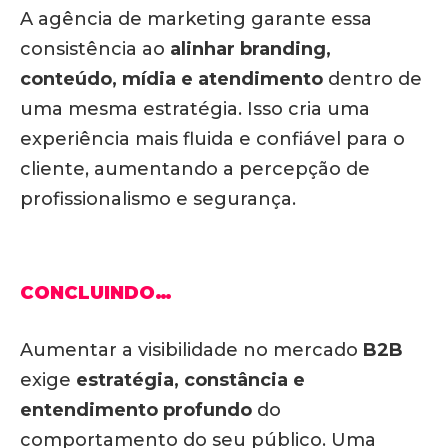
A agência de marketing garante essa
consistência ao
alinhar branding,
conteúdo, mídia e atendimento
dentro de
uma mesma estratégia. Isso cria uma
experiência mais fluida e confiável para o
cliente, aumentando a percepção de
profissionalismo e segurança.
CONCLUINDO…
Aumentar a visibilidade no mercado
B2B
exige
estratégia, constância e
entendimento profundo
do
comportamento do seu público. Uma