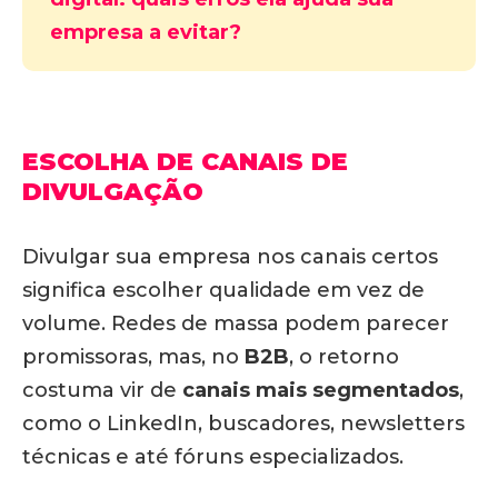
empresa a evitar?
ESCOLHA DE CANAIS DE
DIVULGAÇÃO
Divulgar sua empresa nos canais certos
significa escolher qualidade em vez de
volume. Redes de massa podem parecer
promissoras, mas, no
B2B
, o retorno
costuma vir de
canais mais segmentados
,
como o LinkedIn, buscadores, newsletters
técnicas e até fóruns especializados.