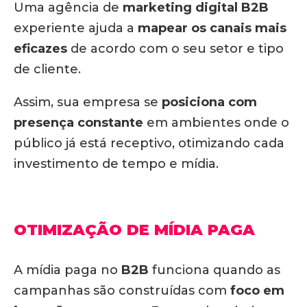
Uma agência de
marketing digital
B2B
experiente ajuda a
mapear os canais mais
eficazes
de acordo com o seu setor e tipo
de cliente.
Assim, sua empresa se
posiciona com
presença constante
em ambientes onde o
público já está receptivo, otimizando cada
investimento de tempo e mídia.
OTIMIZAÇÃO DE MÍDIA PAGA
A mídia paga no
B2B
funciona quando as
campanhas são construídas com
foco em