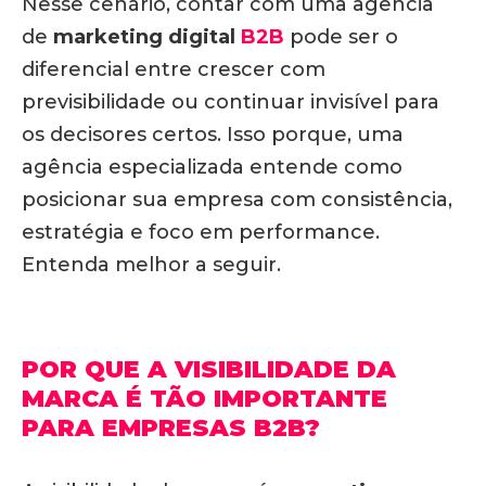
Nesse cenário, contar com uma agência
de
marketing digital
B2B
pode ser o
diferencial entre crescer com
previsibilidade ou continuar invisível para
os decisores certos. Isso porque, uma
agência especializada entende como
posicionar sua empresa com consistência,
estratégia e foco em performance.
Entenda melhor a seguir.
POR QUE A VISIBILIDADE DA
MARCA É TÃO IMPORTANTE
PARA EMPRESAS B2B?