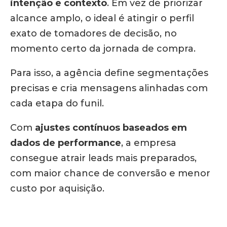
intenção e contexto
. Em vez de priorizar
alcance amplo, o ideal é atingir o perfil
exato de tomadores de decisão, no
momento certo da jornada de compra.
Para isso, a agência define segmentações
precisas e cria mensagens alinhadas com
cada etapa do funil.
Com
ajustes contínuos baseados em
dados de performance
, a empresa
consegue atrair leads mais preparados,
com maior chance de conversão e menor
custo por aquisição.