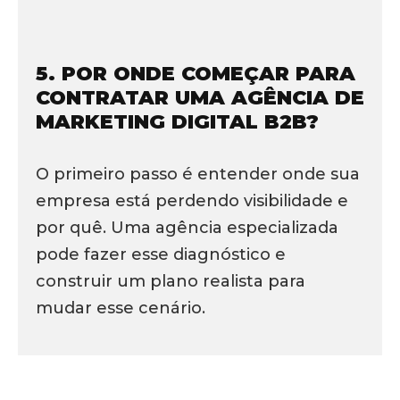
5. POR ONDE COMEÇAR PARA
CONTRATAR UMA AGÊNCIA DE
MARKETING DIGITAL B2B?
O primeiro passo é entender onde sua
empresa está perdendo visibilidade e
por quê. Uma agência especializada
pode fazer esse diagnóstico e
construir um plano realista para
mudar esse cenário.