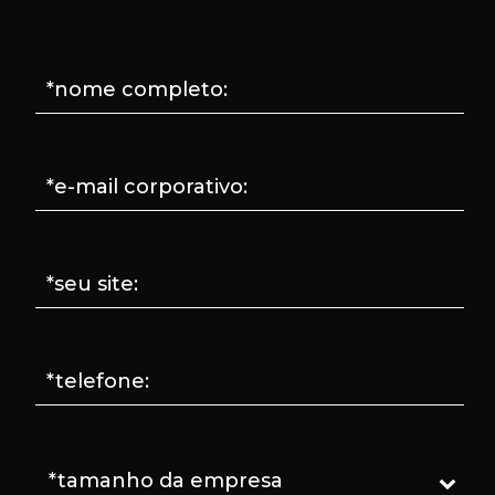
*nome completo:
*e-mail corporativo:
*seu site:
*telefone: