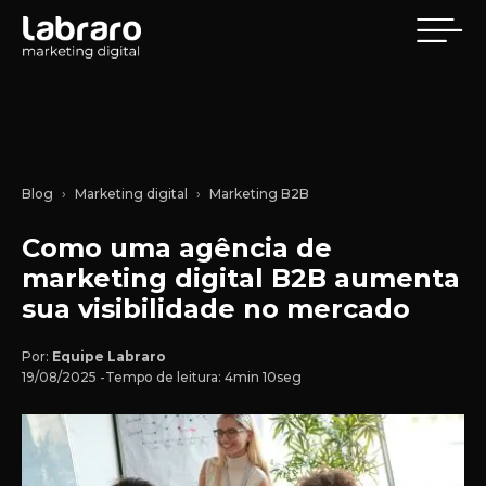
Blog
Marketing digital
Marketing B2B
Como uma agência de
marketing digital B2B aumenta
sua visibilidade no mercado
Por:
Equipe Labraro
19/08/2025 -
Tempo de leitura: 4min 10seg