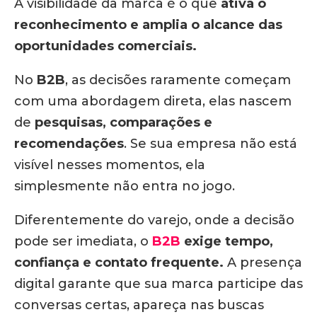
A visibilidade da marca é o que
ativa o
reconhecimento e amplia o alcance das
oportunidades comerciais.
No
B2B
, as decisões raramente começam
com uma abordagem direta, elas nascem
de
pesquisas, comparações e
recomendações
. Se sua empresa não está
visível nesses momentos, ela
simplesmente não entra no jogo.
Diferentemente do varejo, onde a decisão
pode ser imediata, o
B2B
exige tempo,
confiança e contato frequente.
A presença
digital garante que sua marca participe das
conversas certas, apareça nas buscas