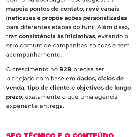
mapeia pontos de contato, revê canais
ineficazes e propõe ações personalizadas
para diferentes etapas do funil. Além disso,
traz
consistência às iniciativas
, evitando o
erro comum de campanhas isoladas e sem
acompanhamento.
O crescimento no
B2B
precisa ser
planejado com base em
dados, ciclos de
venda, tipo de cliente e objetivos de longo
prazo,
exatamente o que uma agência
experiente entrega.
SEO TÉCNICO E O CONTEÚDO