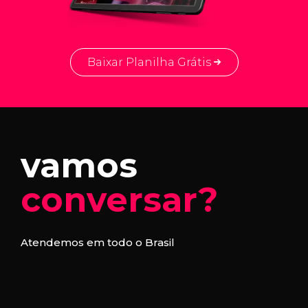
Baixar Planilha Grátis
vamos
conversar?
Atendemos em todo o Brasil