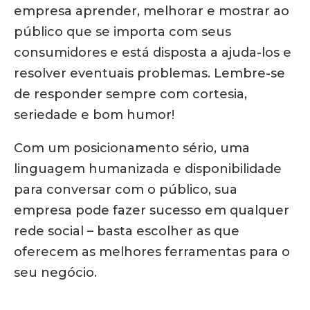
empresa aprender, melhorar e mostrar ao
público que se importa com seus
consumidores e está disposta a ajuda-los e
resolver eventuais problemas. Lembre-se
de responder sempre com cortesia,
seriedade e bom humor!
Com um posicionamento sério, uma
linguagem humanizada e disponibilidade
para conversar com o público, sua
empresa pode fazer sucesso em qualquer
rede social – basta escolher as que
oferecem as melhores ferramentas para o
seu negócio.