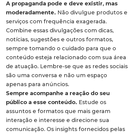
A propaganda pode e deve existir, mas
moderadamente.
Não divulgue produtos e
serviços com frequência exagerada.
Combine essas divulgações com dicas,
notícias, sugestões e outros formatos,
sempre tomando o cuidado para que o
conteúdo esteja relacionado com sua área
de atuação. Lembre-se que as redes sociais
são uma conversa e não um espaço
apenas para anúncios.
Sempre acompanhe a reação do seu
público a esse conteúdo.
Estude os
assuntos e formatos que mais geram
interação e interesse e direcione sua
comunicação. Os insights fornecidos pelas