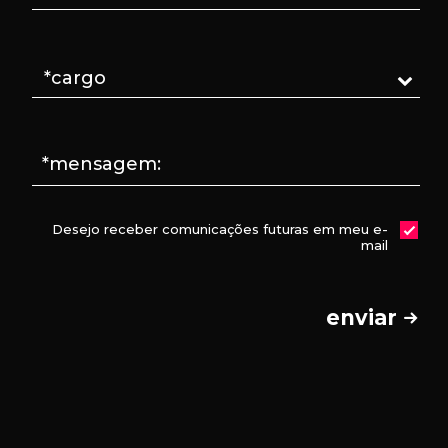
*mensagem:
Desejo receber comunicações futuras em meu e-
mail
enviar