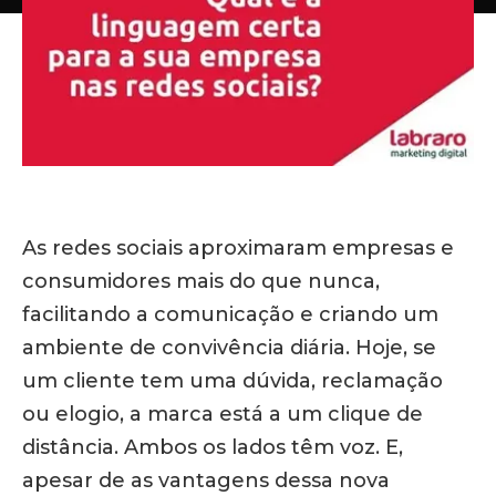
As redes sociais aproximaram empresas e
consumidores mais do que nunca,
facilitando a comunicação e criando um
ambiente de convivência diária. Hoje, se
um cliente tem uma dúvida, reclamação
ou elogio, a marca está a um clique de
distância. Ambos os lados têm voz. E,
apesar de as vantagens dessa nova