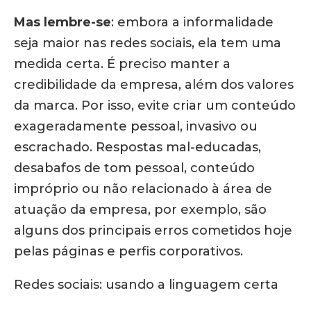
Mas lembre-se
: embora a informalidade
seja maior nas redes sociais, ela tem uma
medida certa. É preciso manter a
credibilidade da empresa, além dos valores
da marca. Por isso, evite criar um conteúdo
exageradamente pessoal, invasivo ou
escrachado. Respostas mal-educadas,
desabafos de tom pessoal, conteúdo
impróprio ou não relacionado à área de
atuação da empresa, por exemplo, são
alguns dos principais erros cometidos hoje
pelas páginas e perfis corporativos.
Redes sociais: usando a linguagem certa