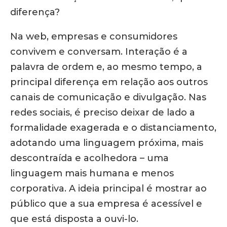
diferença?
Na web, empresas e consumidores
convivem e conversam. Interação é a
palavra de ordem e, ao mesmo tempo, a
principal diferença em relação aos outros
canais de comunicação e divulgação. Nas
redes sociais, é preciso deixar de lado a
formalidade exagerada e o distanciamento,
adotando uma linguagem próxima, mais
descontraída e acolhedora – uma
linguagem mais humana e menos
corporativa. A ideia principal é mostrar ao
público que a sua empresa é acessível e
que está disposta a ouvi-lo.