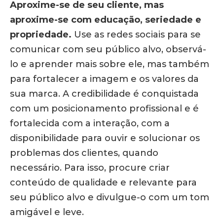
Aproxime-se de seu cliente, mas
aproxime-se com educação, seriedade e
propriedade.
Use as redes sociais para se
comunicar com seu público alvo, observá-
lo e aprender mais sobre ele, mas também
para fortalecer a imagem e os valores da
sua marca. A credibilidade é conquistada
com um posicionamento profissional e é
fortalecida com a interação, com a
disponibilidade para ouvir e solucionar os
problemas dos clientes, quando
necessário. Para isso, procure criar
conteúdo de qualidade e relevante para
seu público alvo e divulgue-o com um tom
amigável e leve.