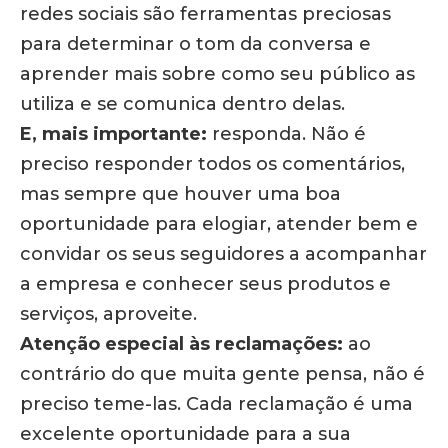
redes sociais são ferramentas preciosas
para determinar o tom da conversa e
aprender mais sobre como seu público as
utiliza e se comunica dentro delas.
E, mais importante:
responda. Não é
preciso responder todos os comentários,
mas sempre que houver uma boa
oportunidade para elogiar, atender bem e
convidar os seus seguidores a acompanhar
a empresa e conhecer seus produtos e
serviços, aproveite.
Atenção especial às reclamações:
ao
contrário do que muita gente pensa, não é
preciso teme-las. Cada reclamação é uma
excelente oportunidade para a sua