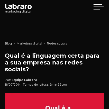
Blog
Marketing digital
Redes sociais
Qual é a linguagem certa para
a sua empresa nas redes
sociais?
Por:
Equipe Labraro
16/07/2014 -
Tempo de leitura: 2min 53seg