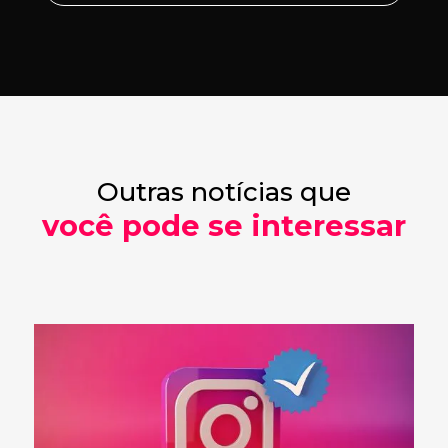
Outras notícias que
você pode se interessar