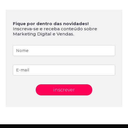
Fique por dentro das novidades!
Inscreva-se e receba conteúdo sobre
Marketing Digital e Vendas.
inscrever