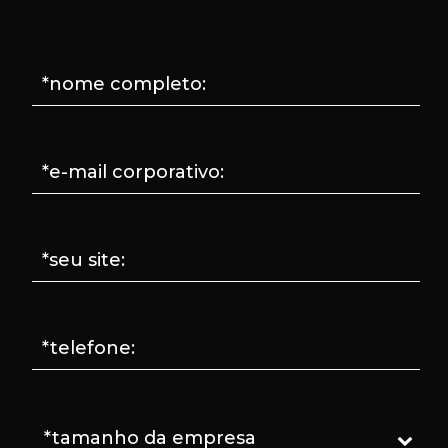
*nome completo:
*e-mail corporativo:
*seu site:
*telefone: