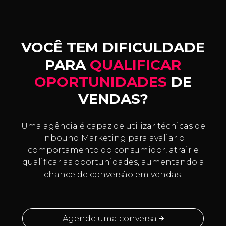
VOCÊ TEM DIFICULDADE
PARA
QUALIFICAR
OPORTUNIDADES
DE
VENDAS?
Uma agência é capaz de utilizar técnicas de
Inbound Marketing para avaliar o
comportamento do consumidor, atrair e
qualificar as oportunidades, aumentando a
chance de conversão em vendas.
Agende uma conversa