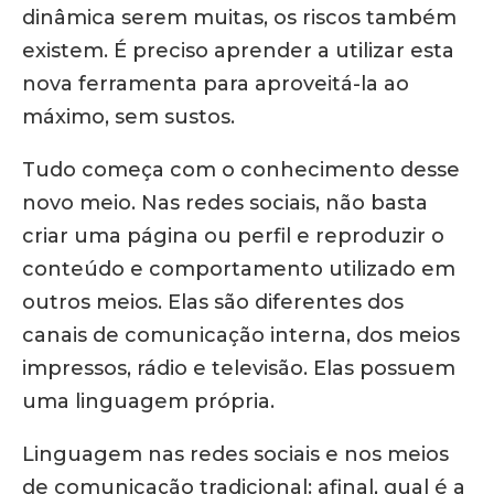
dinâmica serem muitas, os riscos também
existem. É preciso aprender a utilizar esta
nova ferramenta para aproveitá-la ao
máximo, sem sustos.
Tudo começa com o conhecimento desse
novo meio. Nas redes sociais, não basta
criar uma página ou perfil e reproduzir o
conteúdo e comportamento utilizado em
outros meios. Elas são diferentes dos
canais de comunicação interna, dos meios
impressos, rádio e televisão. Elas possuem
uma linguagem própria.
Linguagem nas redes sociais e nos meios
de comunicação tradicional: afinal, qual é a