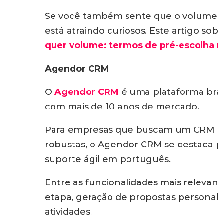
Se você também sente que o volume at
está atraindo curiosos. Este artigo 
quer volume: termos de pré-escolha
Agendor CRM
O
Agendor CRM
é uma plataforma bra
com mais de 10 anos de mercado.
Para empresas que buscam um CRM com
robustas, o Agendor CRM se destaca pe
suporte ágil em português.
Entre as funcionalidades mais releva
etapa, geração de propostas personal
atividades.