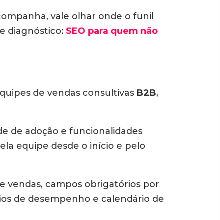
ompanha, vale olhar onde o funil
e diagnóstico:
SEO para quem não
equipes de vendas consultivas
B2B
,
e de adoção e funcionalidades
ela equipe desde o início e pelo
de vendas, campos obrigatórios por
órios de desempenho e calendário de