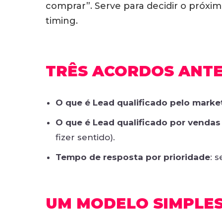
comprar”. Serve para decidir o próxi
timing.
TRÊS ACORDOS ANT
O que é Lead qualificado pelo marke
O que é Lead qualificado por vendas
fizer sentido).
Tempo de resposta por prioridade
: 
UM MODELO SIMPLES: 