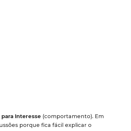
 para Interesse
(comportamento). Em
sões porque fica fácil explicar o