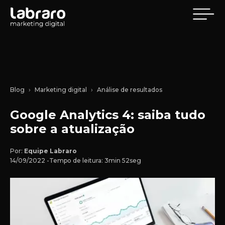
Blog
Marketing digital
Análise de resultados
Google Analytics 4: saiba tudo
sobre a atualização
Por:
Equipe Labraro
14/09/2022 -
Tempo de leitura: 3min 52seg