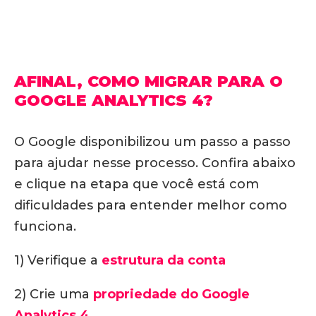
AFINAL, COMO MIGRAR PARA O
GOOGLE ANALYTICS 4?
O Google disponibilizou um passo a passo
para ajudar nesse processo. Confira abaixo
e clique na etapa que você está com
dificuldades para entender melhor como
funciona.
1) Verifique a
estrutura da conta
2) Crie uma
propriedade do Google
Analytics 4