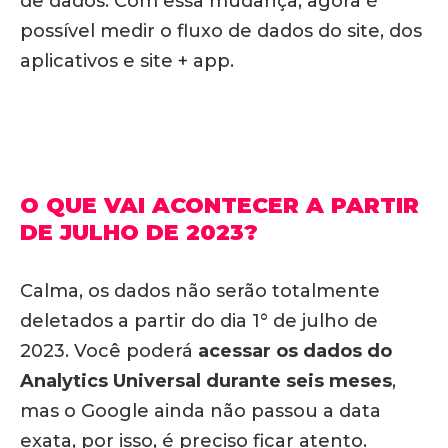
de dados. Com essa mudança, agora é
possível medir o fluxo de dados do site, dos
aplicativos e site + app.
O QUE VAI ACONTECER A PARTIR
DE JULHO DE 2023?
Calma, os dados não serão totalmente
deletados a partir do dia 1° de julho de
2023. Você poderá
acessar os dados do
Analytics Universal
durante seis meses
,
mas o Google ainda não passou a data
exata, por isso, é preciso ficar atento.