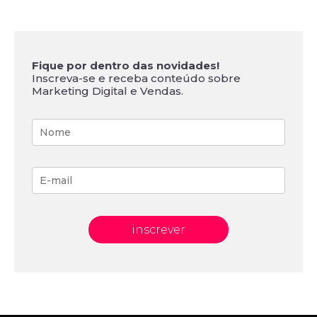
Fique por dentro das novidades!
Inscreva-se e receba conteúdo sobre
Marketing Digital e Vendas.
inscrever