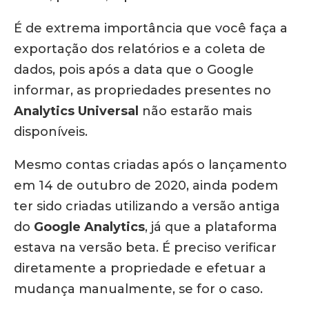
É de extrema importância que você faça a
exportação dos relatórios e a coleta de
dados, pois após a data que o Google
informar, as propriedades presentes no
Analytics Universal
não estarão mais
disponíveis.
Mesmo contas criadas após o lançamento
em 14 de outubro de 2020, ainda podem
ter sido criadas utilizando a versão antiga
do
Google Analytics
, já que a plataforma
estava na versão beta. É preciso verificar
diretamente a propriedade e efetuar a
mudança manualmente, se for o caso.