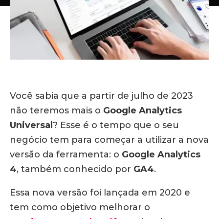
Você sabia que a partir de julho de 2023
não teremos mais o
Google Analytics
Universal
? Esse é o tempo que o seu
negócio tem para começar a utilizar a nova
versão da ferramenta: o
Google Analytics
4
, também conhecido por
GA4
.
Essa nova versão foi lançada em 2020 e
tem como objetivo melhorar o