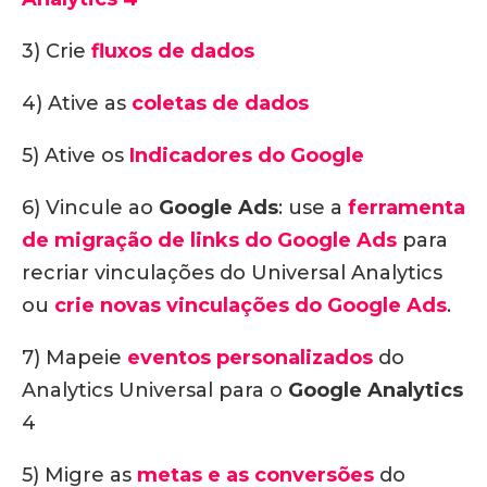
3) Crie
fluxos de dados
4) Ative as
coletas de dados
5) Ative os
Indicadores do Google
6) Vincule ao
Google Ads
: use a
ferramenta
de migração de links do Google Ads
para
recriar vinculações do Universal Analytics
ou
crie novas vinculações do Google Ads
.
7) Mapeie
eventos personalizados
do
Analytics Universal para o
Google Analytics
4
5) Migre as
metas e as conversões
do