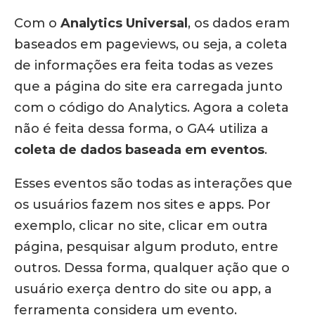
Com o
Analytics Universal
, os dados eram
baseados em pageviews, ou seja, a coleta
de informações era feita todas as vezes
que a página do site era carregada junto
com o código do Analytics. Agora a coleta
não é feita dessa forma, o GA4 utiliza a
coleta de dados baseada em eventos
.
Esses eventos são todas as interações que
os usuários fazem nos sites e apps. Por
exemplo, clicar no site, clicar em outra
página, pesquisar algum produto, entre
outros. Dessa forma, qualquer ação que o
usuário exerça dentro do site ou app, a
ferramenta considera um evento.