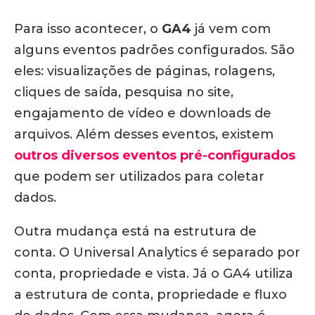
Para isso acontecer, o
GA4
já vem com
alguns eventos padrões configurados. São
eles: visualizações de páginas, rolagens,
cliques de saída, pesquisa no site,
engajamento de vídeo e downloads de
arquivos. Além desses eventos, existem
outros diversos eventos pré-configurados
que podem ser utilizados para coletar
dados.
Outra mudança está na estrutura de
conta. O Universal Analytics é separado por
conta, propriedade e vista. Já o GA4 utiliza
a estrutura de conta, propriedade e fluxo