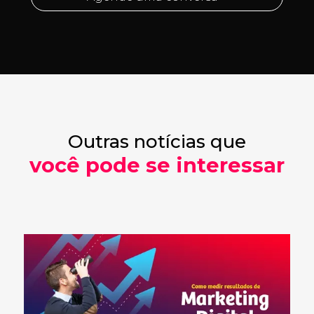
Outras notícias que
você pode se interessar