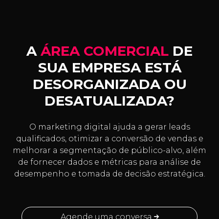
A
ÁREA COMERCIAL
DE
SUA EMPRESA ESTÁ
DESORGANIZADA OU
DESATUALIZADA?
O marketing digital ajuda a gerar leads
qualificados, otimizar a conversão de vendas e
melhorar a segmentação de público-alvo, além
de fornecer dados e métricas para análise de
desempenho e tomada de decisão estratégica.
Agende uma conversa