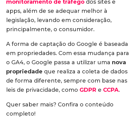
monitoramento de tráfego
dos sites e
apps, além de se adequar melhor à
legislação, levando em consideração,
principalmente, o consumidor.
A forma de captação do Google é baseada
em propriedades. Com essa mudança para
o GA4, o Google passa a utilizar uma
nova
propriedade
que realiza a coleta de dados
de forma diferente, sempre com base nas
leis de privacidade, como
GDPR
e
CCPA
.
Quer saber mais? Confira o conteúdo
completo!