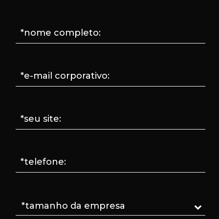
*nome completo:
*e-mail corporativo:
*seu site:
*telefone: