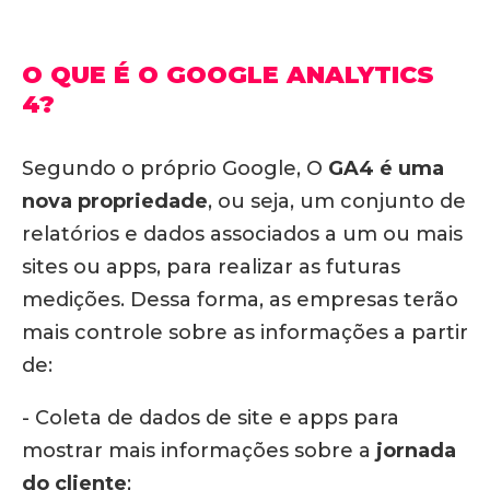
O QUE É O GOOGLE ANALYTICS
4?
Segundo o próprio Google, O
GA4 é uma
nova propriedade
, ou seja, um conjunto de
relatórios e dados associados a um ou mais
sites ou apps, para realizar as futuras
medições. Dessa forma, as empresas terão
mais controle sobre as informações a partir
de:
- Coleta de dados de site e apps para
mostrar mais informações sobre a
jornada
do cliente
;