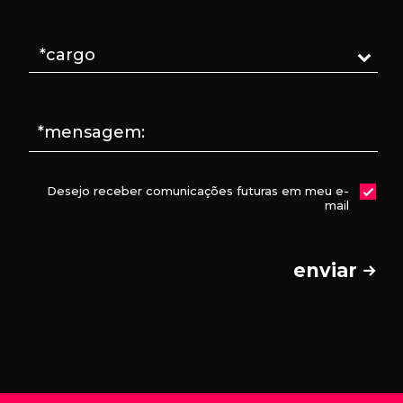
*mensagem:
Desejo receber comunicações futuras em meu e-
mail
enviar