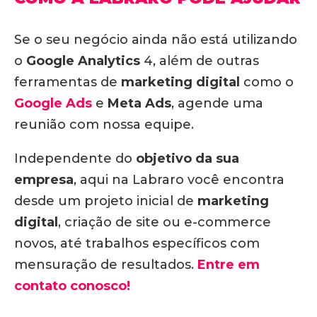
Se o seu negócio ainda não está utilizando
o
Google Analytics
4, além de outras
ferramentas de
marketing digital
como o
Google Ads
e
Meta Ads
, agende uma
reunião com nossa equipe.
Independente do
objetivo da sua
empresa
, aqui na Labraro você encontra
desde um projeto inicial de
marketing
digital
, criação de site ou e-commerce
novos, até trabalhos específicos com
mensuração de resultados.
Entre em
contato conosco!