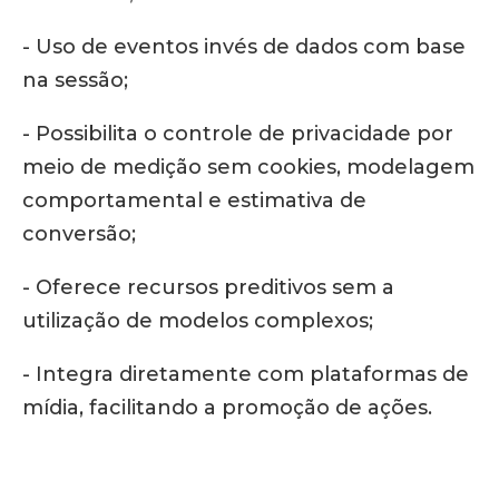
- Uso de eventos invés de dados com base
na sessão;
- Possibilita o controle de privacidade por
meio de medição sem cookies, modelagem
comportamental e estimativa de
conversão;
- Oferece recursos preditivos sem a
utilização de modelos complexos;
- Integra diretamente com plataformas de
mídia, facilitando a promoção de ações.