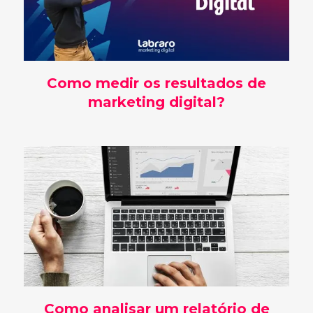
Como medir os resultados de
marketing digital?
Como analisar um relatório de