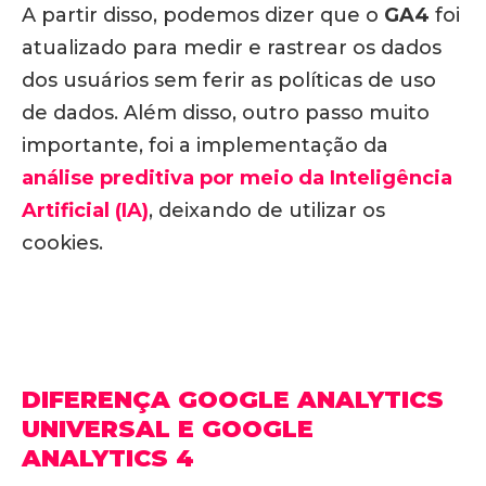
A partir disso, podemos dizer que o
GA4
foi
atualizado para medir e rastrear os dados
dos usuários sem ferir as políticas de uso
de dados. Além disso, outro passo muito
importante, foi a implementação da
análise preditiva por meio da Inteligência
Artificial (IA)
, deixando de utilizar os
cookies.
DIFERENÇA GOOGLE ANALYTICS
UNIVERSAL E GOOGLE
ANALYTICS 4