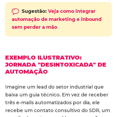
Sugestão:
Veja como integrar
automação de marketing e inbound
sem perder a mão
EXEMPLO ILUSTRATIVO:
JORNADA "DESINTOXICADA" DE
AUTOMAÇÃO
Imagine um lead do setor industrial que
baixa um guia técnico. Em vez de receber
três e-mails automatizados por dia, ele
recebe um contato consultivo do SDR, um