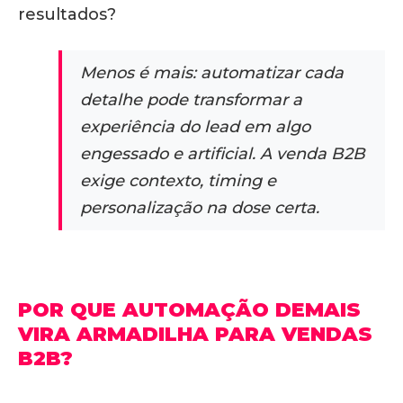
resultados?
Menos é mais: automatizar cada
detalhe pode transformar a
experiência do lead em algo
engessado e artificial. A venda B2B
exige contexto, timing e
personalização na dose certa.
POR QUE AUTOMAÇÃO DEMAIS
VIRA ARMADILHA PARA VENDAS
B2B?