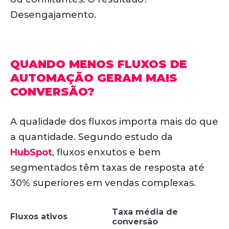
Desengajamento.
QUANDO MENOS FLUXOS DE
AUTOMAÇÃO GERAM MAIS
CONVERSÃO?
A qualidade dos fluxos importa mais do que
a quantidade.
Segundo estudo da
HubSpot
, fluxos enxutos e bem
segmentados têm taxas de resposta até
30% superiores em vendas complexas.
Taxa média de
Fluxos ativos
conversão