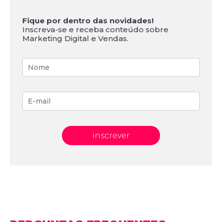
Fique por dentro das novidades!
Inscreva-se e receba conteúdo sobre
Marketing Digital e Vendas.
inscrever