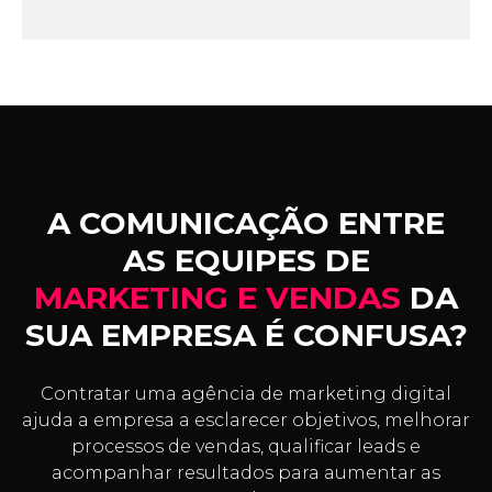
A COMUNICAÇÃO ENTRE
AS EQUIPES DE
MARKETING E VENDAS
DA
SUA EMPRESA É CONFUSA?
Contratar uma agência de marketing digital
ajuda a empresa a esclarecer objetivos, melhorar
processos de vendas, qualificar leads e
acompanhar resultados para aumentar as