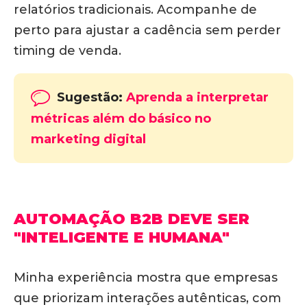
relatórios tradicionais.
Acompanhe de
perto para ajustar a cadência sem perder
timing de venda.
Sugestão:
Aprenda a interpretar
métricas além do básico no
marketing digital
AUTOMAÇÃO B2B DEVE SER
"INTELIGENTE E HUMANA"
Minha experiência mostra que
empresas
que priorizam interações autênticas, com