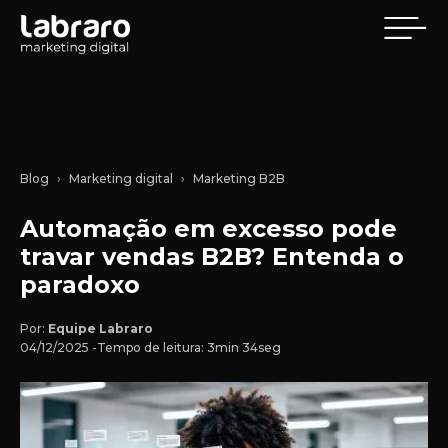
Blog
Marketing digital
Marketing B2B
Automação em excesso pode
travar vendas B2B? Entenda o
paradoxo
Por:
Equipe Labraro
04/12/2025 -
Tempo de leitura: 3min 34seg