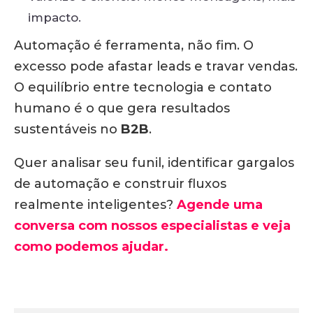
impacto.
Automação é ferramenta, não fim. O
excesso pode afastar leads e travar vendas.
O equilíbrio entre tecnologia e contato
humano é o que gera resultados
sustentáveis no
B2B
.
Quer analisar seu funil, identificar gargalos
de automação e construir fluxos
realmente inteligentes?
Agende uma
conversa com nossos especialistas e veja
como podemos ajudar.