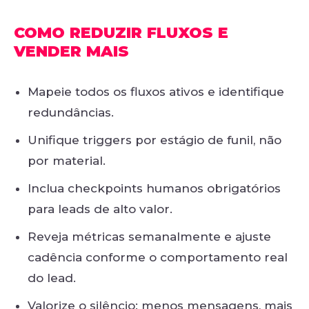
COMO REDUZIR FLUXOS E
VENDER MAIS
Mapeie todos os fluxos ativos e identifique
redundâncias.
Unifique triggers por estágio de funil, não
por material.
Inclua checkpoints humanos obrigatórios
para leads de alto valor.
Reveja métricas semanalmente e ajuste
cadência conforme o comportamento real
do lead.
Valorize o silêncio: menos mensagens, mais