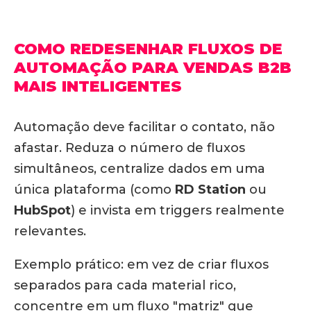
COMO REDESENHAR FLUXOS DE
AUTOMAÇÃO PARA VENDAS B2B
MAIS INTELIGENTES
Automação deve facilitar o contato, não
afastar.
Reduza o número de fluxos
simultâneos, centralize dados em uma
única plataforma (como
RD Station
ou
HubSpot
) e invista em triggers realmente
relevantes.
Exemplo prático: em vez de criar fluxos
separados para cada material rico,
concentre em um fluxo "matriz" que