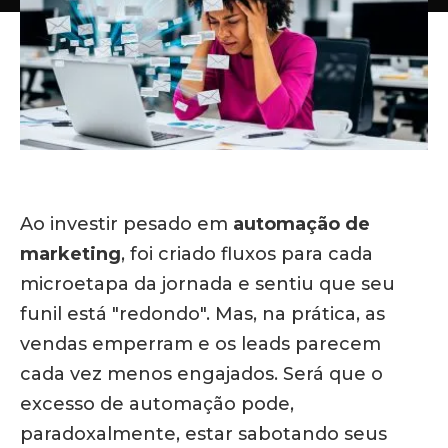
Ao investir pesado em
automação de
marketing
, foi criado fluxos para cada
microetapa da jornada e sentiu que seu
funil está "redondo". Mas, na prática, as
vendas emperram e os leads parecem
cada vez menos engajados.
Será que o
excesso de automação pode,
paradoxalmente, estar sabotando seus