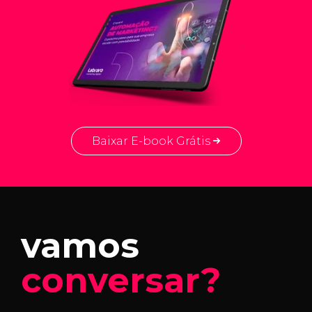
Baixar E-book Grátis
vamos
conversar?