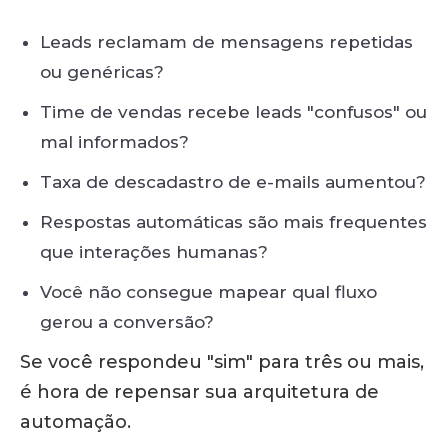
Leads reclamam de mensagens repetidas
ou genéricas?
Time de vendas recebe leads "confusos" ou
mal informados?
Taxa de descadastro de e-mails aumentou?
Respostas automáticas são mais frequentes
que interações humanas?
Você não consegue mapear qual fluxo
gerou a conversão?
Se você respondeu "sim" para três ou mais,
é hora de repensar sua arquitetura de
automação.