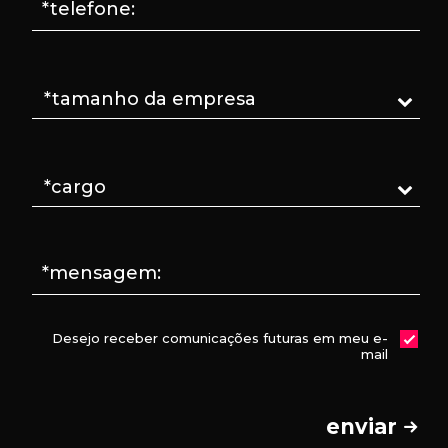
*telefone:
*mensagem:
Desejo receber comunicações futuras em meu e-
mail
enviar