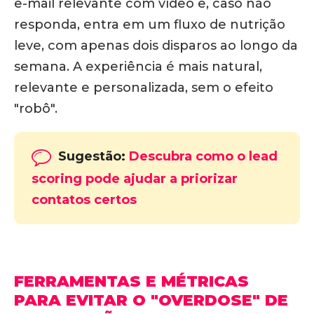
e-mail relevante com vídeo e, caso não
responda, entra em um fluxo de nutrição
leve, com apenas dois disparos ao longo da
semana.
A experiência é mais natural,
relevante e personalizada, sem o efeito
"robô".
Sugestão:
Descubra como o lead
scoring pode ajudar a priorizar
contatos certos
FERRAMENTAS E MÉTRICAS
PARA EVITAR O "OVERDOSE" DE