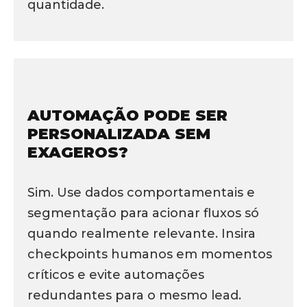
quantidade.
AUTOMAÇÃO PODE SER
PERSONALIZADA SEM
EXAGEROS?
Sim. Use dados comportamentais e
segmentação para acionar fluxos só
quando realmente relevante. Insira
checkpoints humanos em momentos
críticos e evite automações
redundantes para o mesmo lead.