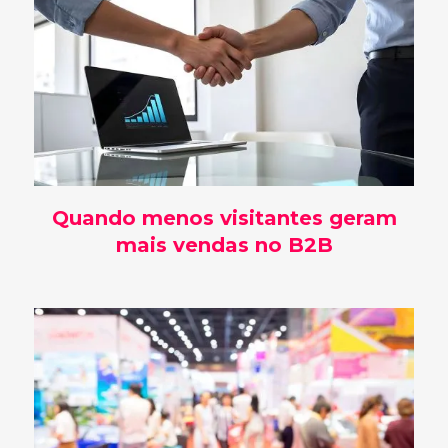
Quando menos visitantes geram
mais vendas no B2B