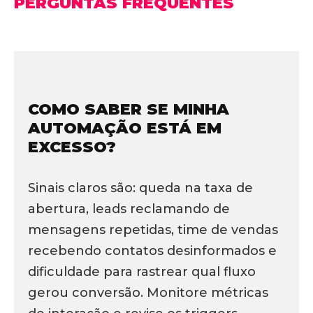
PERGUNTAS FREQUENTES
COMO SABER SE MINHA
AUTOMAÇÃO ESTÁ EM
EXCESSO?
Sinais claros são: queda na taxa de
abertura, leads reclamando de
mensagens repetidas, time de vendas
recebendo contatos desinformados e
dificuldade para rastrear qual fluxo
gerou conversão. Monitore métricas