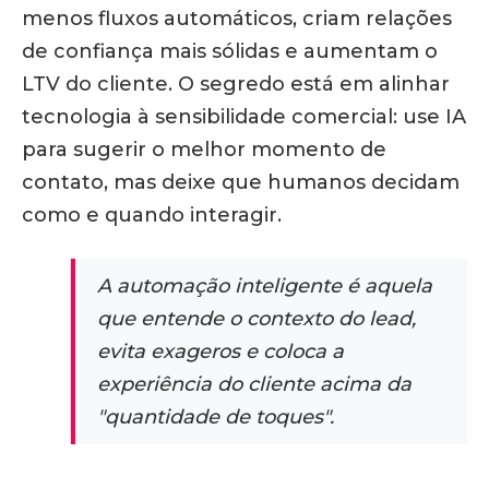
menos fluxos automáticos, criam relações
de confiança mais sólidas
e aumentam o
LTV do cliente. O segredo está em alinhar
tecnologia à sensibilidade comercial: use IA
para sugerir o melhor momento de
contato, mas deixe que humanos decidam
como e quando interagir.
A automação inteligente é aquela
que entende o contexto do lead,
evita exageros e coloca a
experiência do cliente acima da
"quantidade de toques".