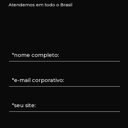
Atendemos em todo o Brasil
*nome completo:
*e-mail corporativo:
*seu site: