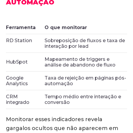
AUTOMAÇÃO
Ferramenta
O que monitorar
RD Station
Sobreposição de fluxos e taxa de
interação por lead
Mapeamento de triggers e
HubSpot
análise de abandono de fluxo
Google
Taxa de rejeição em páginas pós-
Analytics
automação
CRM
Tempo médio entre interação e
integrado
conversão
Monitorar esses indicadores revela
gargalos ocultos que não aparecem em