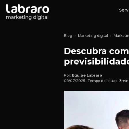
Serv
Blog
Marketing digital
Marketi
Descubra com
previsibilida
Por:
Equipe Labraro
08/07/2025 -
Tempo de leitura: 3min