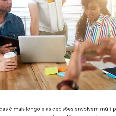
ndas é mais longo e as decisões envolvem múltip