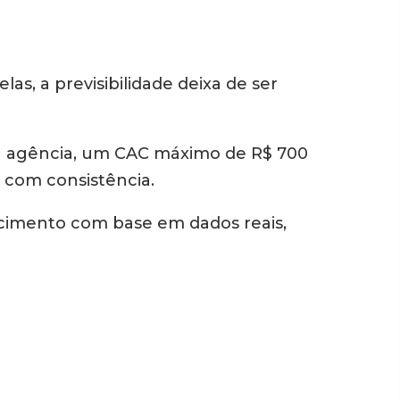
elas, a previsibilidade deixa de ser
da agência, um CAC máximo de R$ 700
 com consistência.
scimento com base em dados reais,