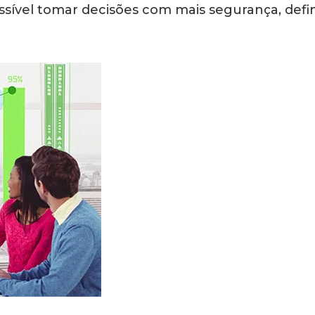
ossível tomar decisões com mais segurança, defin