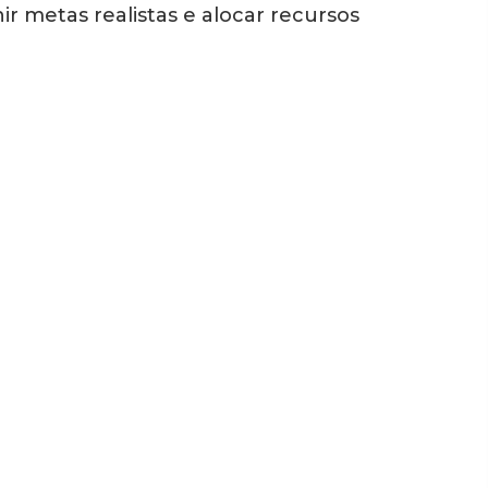
ir metas realistas e alocar recursos