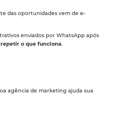
rte das oportunidades vem de e-
trativos enviados por WhatsApp após
 repetir o que funciona
.
oa agência de marketing ajuda sua