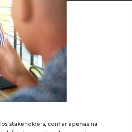
los stakeholders, confiar apenas na