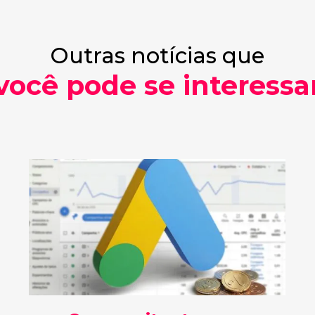
Outras notícias que
você pode se interessa