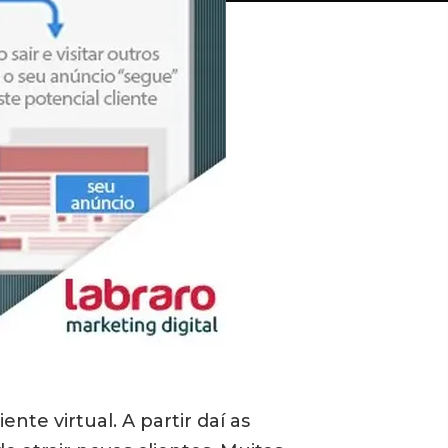
te virtual. A partir daí as