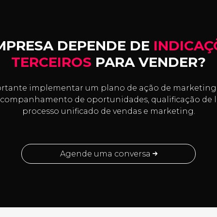
MPRESA DEPENDE DE
INDICAÇ
TERCEIROS
PARA VENDER?
rtante implementar um plano de ação de marketing 
companhamento de oportunidades, qualificação de l
processo unificado de vendas e marketing.
Agende uma conversa