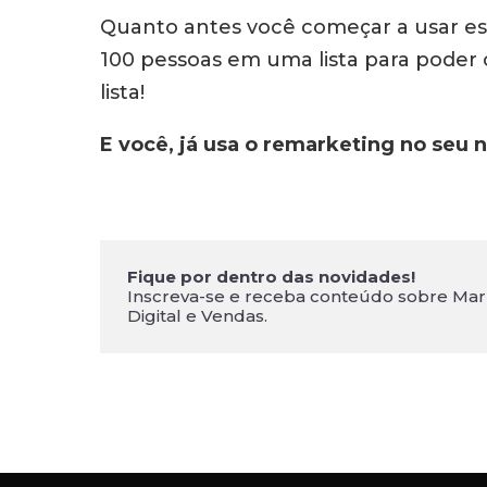
Quanto antes você começar a usar ess
100 pessoas em uma lista para poder 
lista!
E você, já usa o remarketing no seu
Fique por dentro das novidades!
Inscreva-se e receba conteúdo sobre Mar
Digital e Vendas.