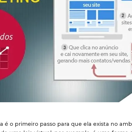
é o primeiro passo para que ela exista no ambien