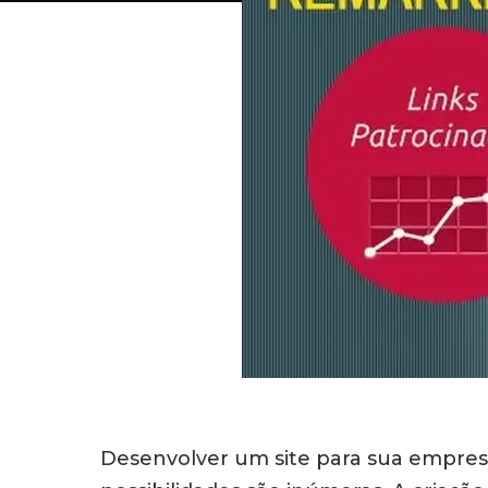
Desenvolver um site para sua empresa 