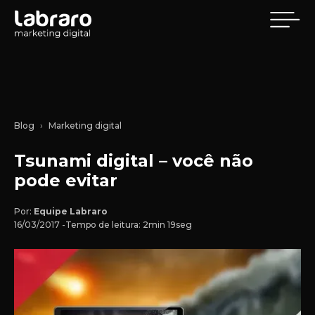
Blog
Marketing digital
Tsunami digital – você não
pode evitar
Por:
Equipe Labraro
16/03/2017 -
Tempo de leitura: 2min 19seg