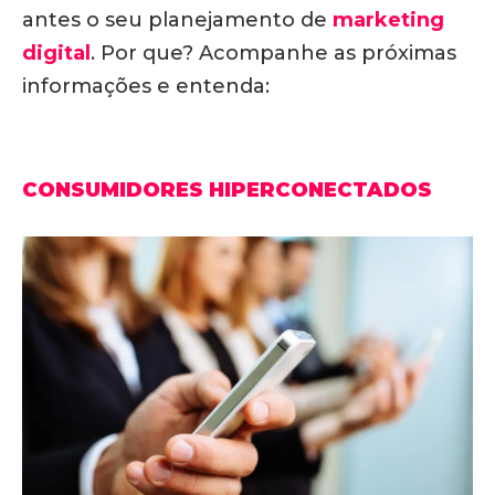
antes o seu planejamento de
marketing
digital
. Por que? Acompanhe as próximas
informações e entenda:
CONSUMIDORES HIPERCONECTADOS