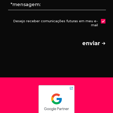
*mensagem:
Desejo receber comunicações futuras em meu e-
mail
enviar