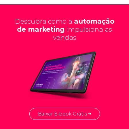
Descubra como a
automação
de marketing
impulsiona as
vendas
Baixar E-book Grátis