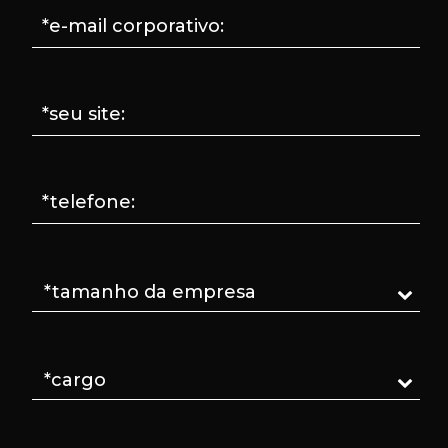
*e-mail corporativo:
*seu site:
*telefone: