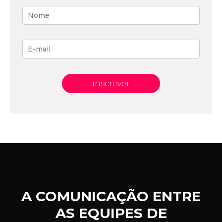
inscrever
A COMUNICAÇÃO ENTRE
AS EQUIPES DE