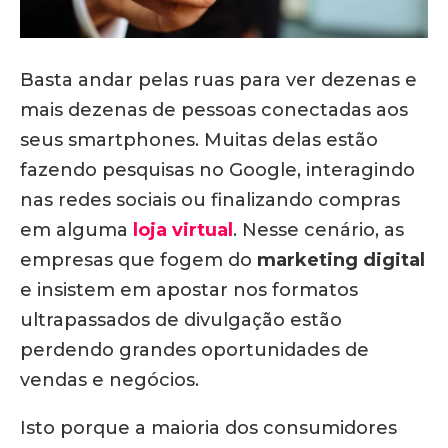
Basta andar pelas ruas para ver dezenas e
mais dezenas de pessoas conectadas aos
seus smartphones. Muitas delas estão
fazendo pesquisas no Google, interagindo
nas redes sociais ou finalizando compras
em alguma
loja virtual
. Nesse cenário, as
empresas que fogem do
marketing digital
e insistem em apostar nos formatos
ultrapassados de divulgação estão
perdendo grandes oportunidades de
vendas e negócios.
Isto porque a maioria dos consumidores