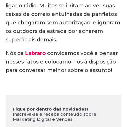
ligar o rádio. Muitos se irritam ao ver suas
caixas de correio entulhadas de panfletos
que chegaram sem autorização, e ignoram
os outdoors da estrada por acharem
superficiais demais.
Nós da
Labraro
convidamos você a pensar
nesses fatos e colocamo-nos à disposição
para conversar melhor sobre o assunto!
Fique por dentro das novidades!
Inscreva-se e receba conteúdo sobre
Marketing Digital e Vendas.