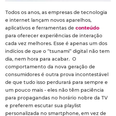
Todos os anos, as empresas de tecnologia
e internet lançam novos aparelhos,
aplicativos e ferramentas de
conteúdo
para oferecer experiências de interação
cada vez melhores. Esse é apenas um dos
indícios de que o “tsunami” digital não tem
dia, nem hora para acabar. O
comportamento da nova geração de
consumidores é outra prova incontestável
de que tudo isso perdurará para sempre e
um pouco mais - eles não têm paciência
para propagandas no horário nobre da TV
e preferem escutar sua playlist
personalizada no smartphone, em vez de