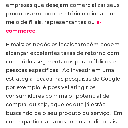
empresas que desejam comercializar seus
produtos em todo território nacional por
meio de filiais, representantes ou
e-
commerce
.
E mais: os negócios locais também podem
alcançar excelentes taxas de retorno com
conteúdos segmentados para públicos e
pessoas específicas. Ao investir em uma
estratégia focada nas pesquisas do Google,
por exemplo, é possível atingir os
consumidores com maior potencial de
compra, ou seja, aqueles que já estão
buscando pelo seu produto ou serviço. Em
contrapartida, ao apostar nos tradicionais