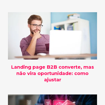
Landing page B2B converte, mas
não vira oportunidade: como
ajustar