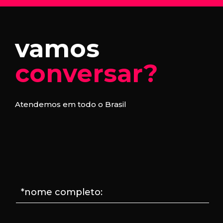
vamos
conversar?
Atendemos em todo o Brasil
*nome completo: