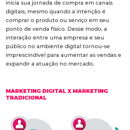
inicia sua jornada de compra em canais
digitais, mesmo quando a intenção é
comprar o produto ou serviço em seu
ponto de venda físico. Desse modo, a
interação entre uma empresa e seu
público no ambiente digital tornou-se
imprescindível para aumentar as vendas e
expandir a atuação no mercado.
MARKETING DIGITAL X MARKETING
TRADICIONAL