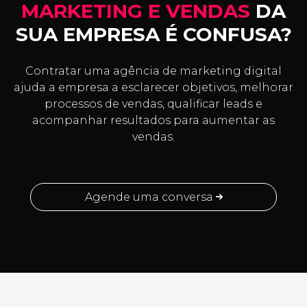
MARKETING E VENDAS
DA
SUA EMPRESA É CONFUSA?
Contratar uma agência de marketing digital
ajuda a empresa a esclarecer objetivos, melhorar
processos de vendas, qualificar leads e
acompanhar resultados para aumentar as
vendas.
Agende uma conversa