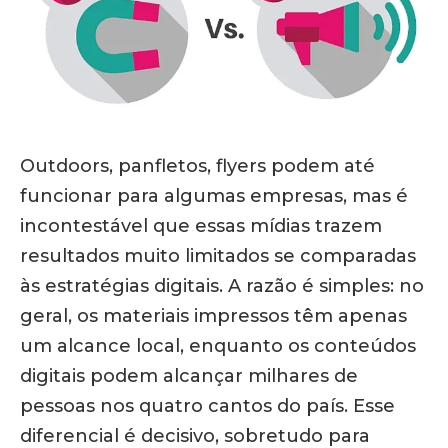
Outdoors, panfletos, flyers podem até
funcionar para algumas empresas, mas é
incontestável que essas mídias trazem
resultados muito limitados se comparadas
às estratégias digitais. A razão é simples: no
geral, os materiais impressos têm apenas
um alcance local, enquanto os conteúdos
digitais podem alcançar milhares de
pessoas nos quatro cantos do país. Esse
diferencial é decisivo, sobretudo para