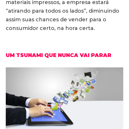
materiais impressos, a empresa estará
“atirando para todos os lados”, diminuindo
assim suas chances de vender para o
consumidor certo, na hora certa.
UM TSUNAMI QUE NUNCA VAI PARAR