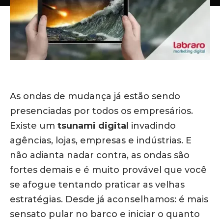
As ondas de mudança já estão sendo
presenciadas por todos os empresários.
Existe um
tsunami digital
invadindo
agências, lojas, empresas e indústrias. E
não adianta nadar contra, as ondas são
fortes demais e é muito provável que você
se afogue tentando praticar as velhas
estratégias. Desde já aconselhamos: é mais
sensato pular no barco e iniciar o quanto