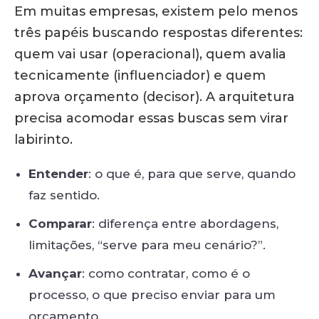
Em muitas empresas, existem pelo menos
três papéis buscando respostas diferentes:
quem vai usar (operacional), quem avalia
tecnicamente (influenciador) e quem
aprova orçamento (decisor). A arquitetura
precisa acomodar essas buscas sem virar
labirinto.
Entender
: o que é, para que serve, quando
faz sentido.
Comparar
: diferença entre abordagens,
limitações, “serve para meu cenário?”.
Avançar
: como contratar, como é o
processo, o que preciso enviar para um
orçamento.