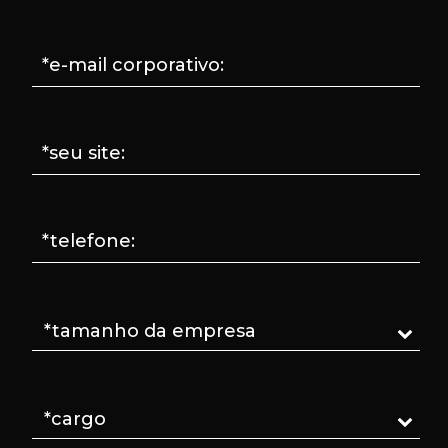
*e-mail corporativo:
*seu site:
*telefone: