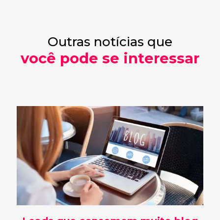
Outras notícias que
você pode se interessar