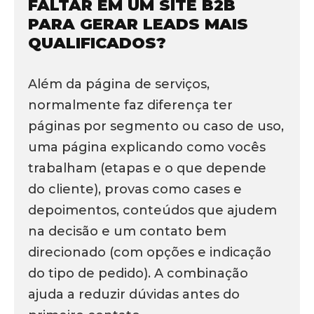
FALTAR EM UM SITE B2B
PARA GERAR LEADS MAIS
QUALIFICADOS?
Além da página de serviços,
normalmente faz diferença ter
páginas por segmento ou caso de uso,
uma página explicando como vocês
trabalham (etapas e o que depende
do cliente), provas como cases e
depoimentos, conteúdos que ajudem
na decisão e um contato bem
direcionado (com opções e indicação
do tipo de pedido). A combinação
ajuda a reduzir dúvidas antes do