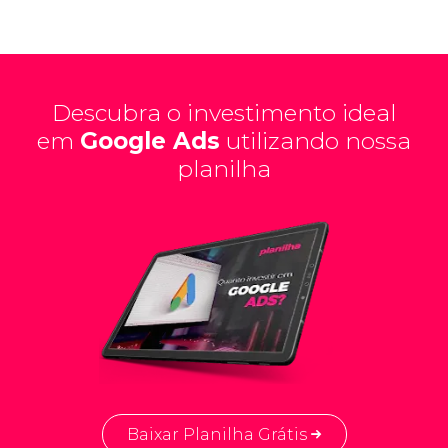
Descubra o investimento ideal
em
Google Ads
utilizando nossa
planilha
Baixar Planilha Grátis