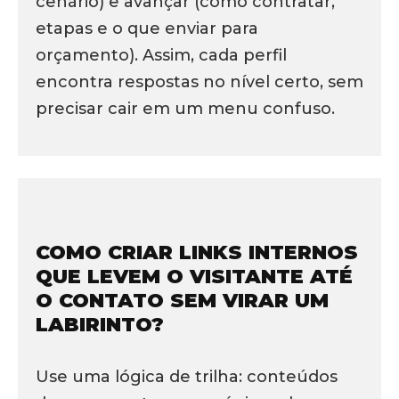
cenário) e avançar (como contratar,
etapas e o que enviar para
orçamento). Assim, cada perfil
encontra respostas no nível certo, sem
precisar cair em um menu confuso.
COMO CRIAR LINKS INTERNOS
QUE LEVEM O VISITANTE ATÉ
O CONTATO SEM VIRAR UM
LABIRINTO?
Use uma lógica de trilha: conteúdos