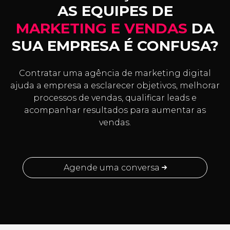
AS EQUIPES DE
MARKETING E VENDAS
DA
SUA EMPRESA É CONFUSA?
Contratar uma agência de marketing digital
ajuda a empresa a esclarecer objetivos, melhorar
processos de vendas, qualificar leads e
acompanhar resultados para aumentar as
vendas.
Agende uma conversa