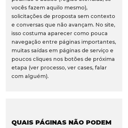
vocês fazem aquilo mesmo),
solicitações de proposta sem contexto
e conversas que não avançam. No site,
isso costuma aparecer como pouca
navegação entre páginas importantes,
muitas saídas em páginas de serviço e
poucos cliques nos botões de próxima
etapa (ver processo, ver cases, falar
com alguém).
QUAIS PÁGINAS NÃO PODEM