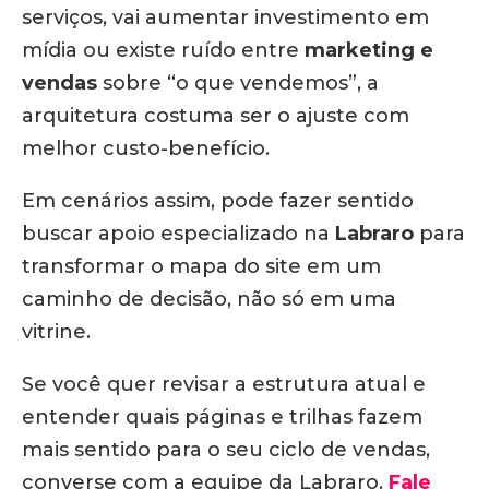
serviços, vai aumentar investimento em
mídia ou existe ruído entre
marketing e
vendas
sobre “o que vendemos”, a
arquitetura costuma ser o ajuste com
melhor custo-benefício.
Em cenários assim, pode fazer sentido
buscar apoio especializado na
Labraro
para
transformar o mapa do site em um
caminho de decisão, não só em uma
vitrine.
Se você quer revisar a estrutura atual e
entender quais páginas e trilhas fazem
mais sentido para o seu ciclo de vendas,
converse com a equipe da Labraro.
Fale