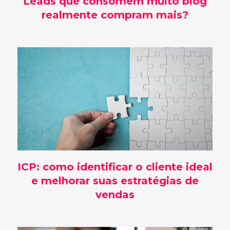
Leads que consomem muito blog
realmente compram mais?
ICP: como identificar o cliente ideal
e melhorar suas estratégias de
vendas