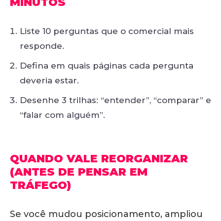
MINUTOS
Liste 10 perguntas que o comercial mais
responde.
Defina em quais páginas cada pergunta
deveria estar.
Desenhe 3 trilhas: “entender”, “comparar” e
“falar com alguém”.
QUANDO VALE REORGANIZAR
(ANTES DE PENSAR EM
TRÁFEGO)
Se você mudou posicionamento, ampliou