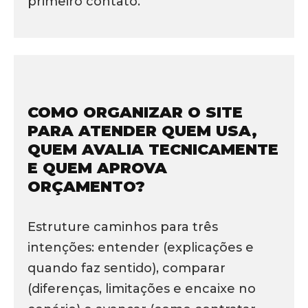
primeiro contato.
COMO ORGANIZAR O SITE
PARA ATENDER QUEM USA,
QUEM AVALIA TECNICAMENTE
E QUEM APROVA
ORÇAMENTO?
Estruture caminhos para três
intenções: entender (explicações e
quando faz sentido), comparar
(diferenças, limitações e encaixe no