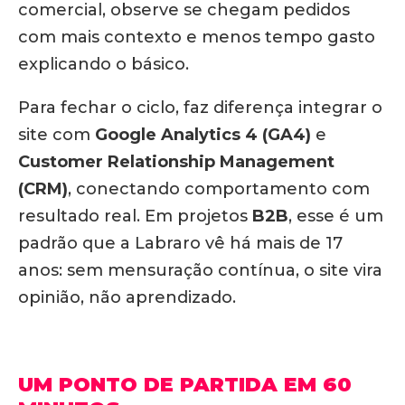
comercial, observe se chegam pedidos
com mais contexto e menos tempo gasto
explicando o básico.
Para fechar o ciclo, faz diferença integrar o
site com
Google Analytics 4 (GA4)
e
Customer Relationship Management
(CRM)
, conectando comportamento com
resultado real. Em projetos
B2B
, esse é um
padrão que a Labraro vê há mais de 17
anos: sem mensuração contínua, o site vira
opinião, não aprendizado.
UM PONTO DE PARTIDA EM 60