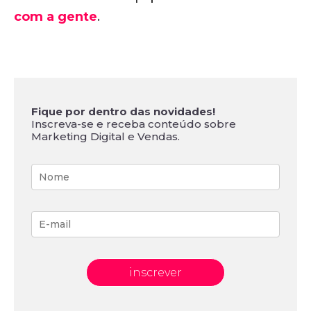
com a gente
.
Fique por dentro das novidades!
Inscreva-se e receba conteúdo sobre
Marketing Digital e Vendas.
inscrever