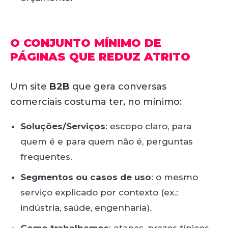
O CONJUNTO MÍNIMO DE
PÁGINAS QUE REDUZ ATRITO
Um site
B2B
que gera conversas
comerciais costuma ter, no mínimo:
Soluções/Serviços
: escopo claro, para
quem é e para quem não é, perguntas
frequentes.
Segmentos ou casos de uso
: o mesmo
serviço explicado por contexto (ex.:
indústria, saúde, engenharia).