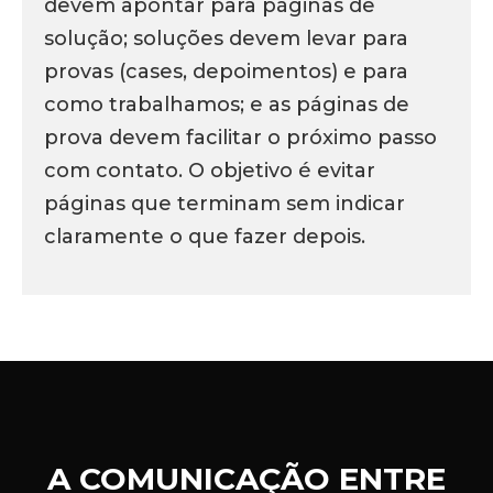
devem apontar para páginas de
solução; soluções devem levar para
provas (cases, depoimentos) e para
como trabalhamos; e as páginas de
prova devem facilitar o próximo passo
com contato. O objetivo é evitar
páginas que terminam sem indicar
claramente o que fazer depois.
A COMUNICAÇÃO ENTRE