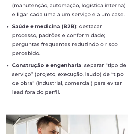
(manutenção, automação, logística interna)
e ligar cada uma a um serviço e a um case.
Saúde e medicina (B2B)
: destacar
processo, padrões e conformidade;
perguntas frequentes reduzindo o risco
percebido.
Construção e engenharia
: separar “tipo de
serviço” (projeto, execução, laudo) de “tipo
de obra” (industrial, comercial) para evitar
lead fora do perfil.