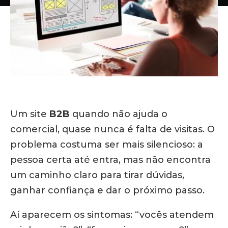
Um site
B2B
quando não ajuda o
comercial, quase nunca é falta de visitas. O
problema costuma ser mais silencioso: a
pessoa certa até entra, mas não encontra
um caminho claro para tirar dúvidas,
ganhar confiança e dar o próximo passo.
Aí aparecem os sintomas: “vocês atendem