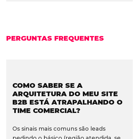
PERGUNTAS FREQUENTES
COMO SABER SE A
ARQUITETURA DO MEU SITE
B2B ESTÁ ATRAPALHANDO O
TIME COMERCIAL?
Os sinais mais comuns são leads
pedindo o básico (região atendida, se