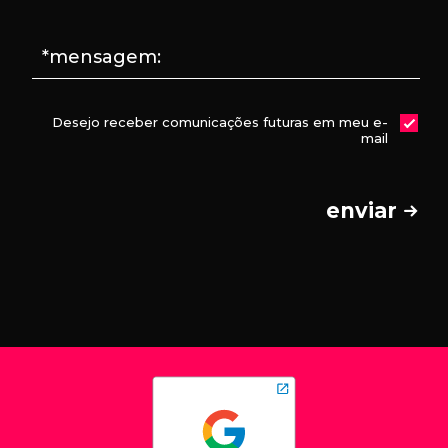
*mensagem:
Desejo receber comunicações futuras em meu e-
mail
enviar