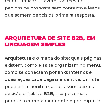
minha região?”, “fazem isso mesmo?”,
pedidos de proposta sem contexto e leads
que somem depois da primeira resposta.
ARQUITETURA DE SITE B2B, EM
LINGUAGEM SIMPLES
Arquitetura
é o mapa do site: quais páginas
existem, como elas se organizam no menu,
como se conectam por links internos e
quais ações cada página incentiva. Um site
pode estar bonito e, ainda assim, deixar a
decisão difícil. No
B2B
, isso pesa mais
porque a compra raramente é por impulso.