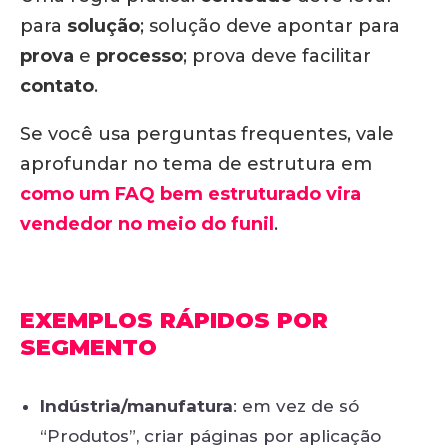
para
solução
; solução deve apontar para
prova
e
processo
; prova deve facilitar
contato
.
Se você usa perguntas frequentes, vale
aprofundar no tema de estrutura em
como um FAQ bem estruturado vira
vendedor no meio do funil
.
EXEMPLOS RÁPIDOS POR
SEGMENTO
Indústria/manufatura
: em vez de só
“Produtos”, criar páginas por aplicação