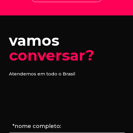
vamos
conversar?
Atendemos em todo o Brasil
*nome completo: