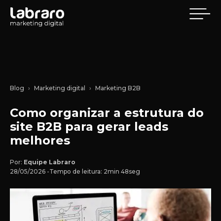
Blog
Marketing digital
Marketing B2B
Como organizar a estrutura do
site B2B para gerar leads
melhores
Por:
Equipe Labraro
28/05/2026 -
Tempo de leitura: 2min 48seg