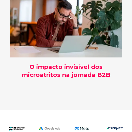
O impacto invisível dos
microatritos na jornada B2B