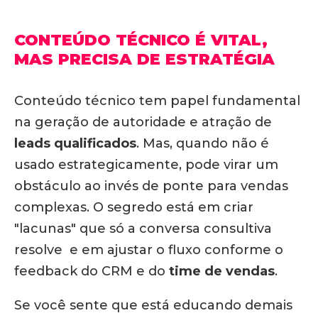
CONTEÚDO TÉCNICO É VITAL,
MAS PRECISA DE ESTRATÉGIA
Conteúdo técnico tem papel fundamental
na geração de autoridade e atração de
leads qualificados
. Mas,
quando não é
usado estrategicamente, pode virar um
obstáculo ao invés de ponte para vendas
complexas
. O segredo está em criar
"lacunas" que só a conversa consultiva
resolve e em ajustar o fluxo conforme o
feedback do CRM e do
time de vendas
.
Se você sente que está educando demais