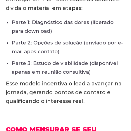
divida o material em etapas:
Parte 1: Diagnóstico das dores (liberado
para download)
Parte 2: Opções de solução (enviado por e-
mail após contato)
Parte 3: Estudo de viabilidade (disponível
apenas em reunião consultiva)
Esse modelo incentiva o lead a avançar na
jornada, gerando pontos de contato e
qualificando o interesse real.
COMO MENSURAR SE SEU