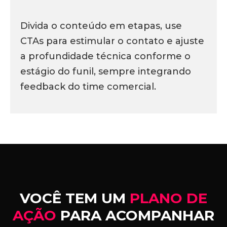
Divida o conteúdo em etapas, use
CTAs para estimular o contato e ajuste
a profundidade técnica conforme o
estágio do funil, sempre integrando
feedback do time comercial.
VOCÊ TEM UM
PLANO DE
AÇÃO
PARA ACOMPANHAR