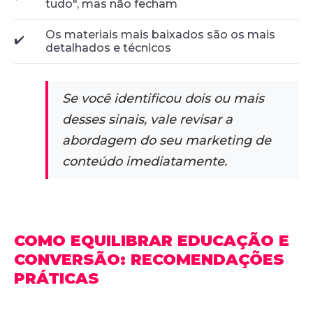
tudo", mas não fecham
Os materiais mais baixados são os mais
✔️
detalhados e técnicos
Se você identificou dois ou mais
desses sinais, vale revisar a
abordagem do seu marketing de
conteúdo imediatamente.
COMO EQUILIBRAR EDUCAÇÃO E
CONVERSÃO: RECOMENDAÇÕES
PRÁTICAS