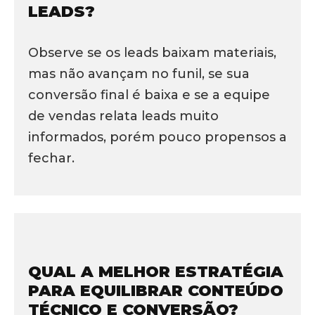
LEADS?
Observe se os leads baixam materiais,
mas não avançam no funil, se sua
conversão final é baixa e se a equipe
de vendas relata leads muito
informados, porém pouco propensos a
fechar.
QUAL A MELHOR ESTRATÉGIA
PARA EQUILIBRAR CONTEÚDO
TÉCNICO E CONVERSÃO?