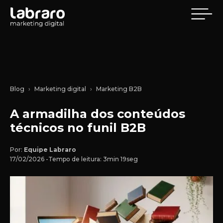
Blog
Marketing digital
Marketing B2B
A armadilha dos conteúdos
técnicos no funil B2B
Por:
Equipe Labraro
17/02/2026 -
Tempo de leitura: 3min 19seg