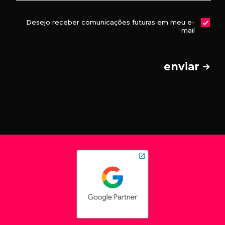
Desejo receber comunicações futuras em meu e-
mail
enviar