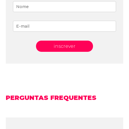
inscrever
PERGUNTAS FREQUENTES