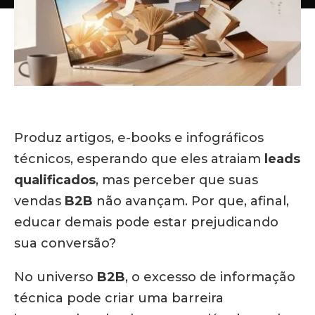
Produz artigos, e-books e infográficos
técnicos, esperando que eles atraiam
leads
qualificados
, mas perceber que suas
vendas
B2B
não avançam. Por que, afinal,
educar demais pode estar prejudicando
sua conversão?
No universo
B2B
, o excesso de informação
técnica pode criar uma barreira