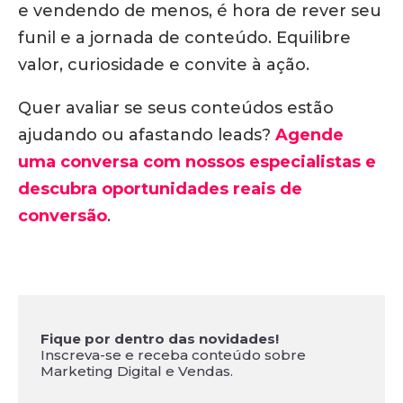
e vendendo de menos, é hora de rever seu
funil e a jornada de conteúdo. Equilibre
valor, curiosidade e convite à ação.
Quer avaliar se seus conteúdos estão
ajudando ou afastando leads?
Agende
uma conversa com nossos especialistas e
descubra oportunidades reais de
conversão
.
Fique por dentro das novidades!
Inscreva-se e receba conteúdo sobre
Marketing Digital e Vendas.