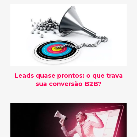
Leads quase prontos: o que trava
sua conversão B2B?