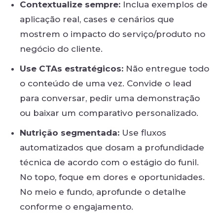
Contextualize sempre:
Inclua exemplos de
aplicação real, cases e cenários que
mostrem o impacto do serviço/produto no
negócio do cliente.
Use CTAs estratégicos:
Não entregue todo
o conteúdo de uma vez. Convide o lead
para conversar, pedir uma demonstração
ou baixar um comparativo personalizado.
Nutrição segmentada:
Use fluxos
automatizados que dosam a profundidade
técnica de acordo com o estágio do funil.
No topo, foque em dores e oportunidades.
No meio e fundo, aprofunde o detalhe
conforme o engajamento.