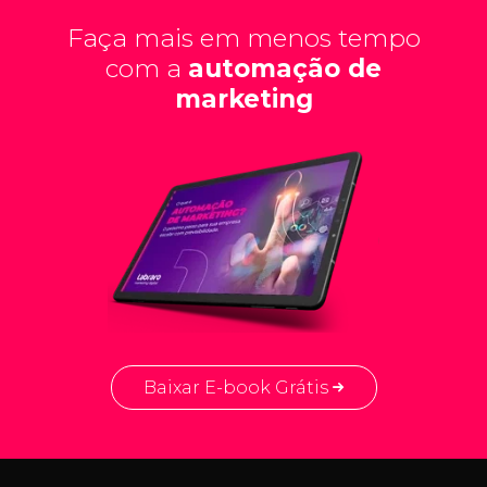
Faça mais em menos tempo
com a
automação de
marketing
Baixar E-book Grátis