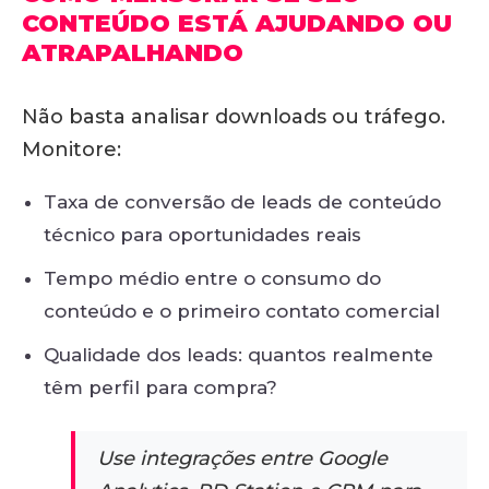
CONTEÚDO ESTÁ AJUDANDO OU
ATRAPALHANDO
Não basta analisar downloads ou tráfego.
Monitore:
Taxa de conversão de leads de conteúdo
técnico para oportunidades reais
Tempo médio entre o consumo do
conteúdo e o primeiro contato comercial
Qualidade dos leads: quantos realmente
têm perfil para compra?
Use integrações entre Google