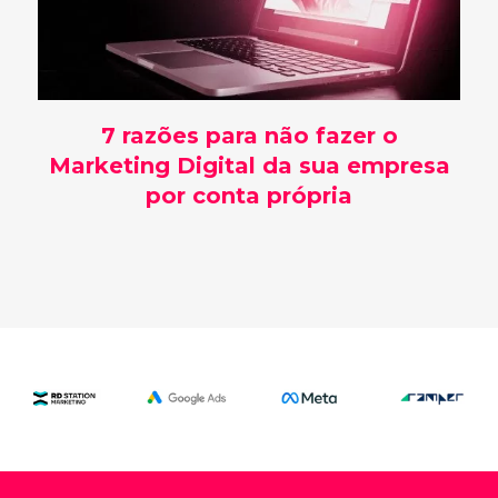
7 razões para não fazer o
Marketing Digital da sua empresa
por conta própria