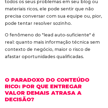
todos os seus problemas em seu blog ou
materiais ricos, ele pode sentir que não
precisa conversar com sua equipe ou, pior,
pode tentar resolver sozinho.
O fenômeno do "lead auto-suficiente" é
real: quanto mais informação técnica sem
contexto de negócio, maior o risco de
afastar oportunidades qualificadas.
O PARADOXO DO CONTEÚDO
RICO: POR QUE ENTREGAR
VALOR DEMAIS ATRASA A
DECISÃO?