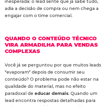
inesperada: o lead sente que já sabe tudo,
adia a decisão de compra ou nem chega a
engajar com o time comercial.
QUANDO O CONTEÚDO TÉCNICO
VIRA ARMADILHA PARA VENDAS
COMPLEXAS
Você já se perguntou por que muitos leads
"evaporam" depois de consumir seu
conteúdo? O problema pode não estar na
qualidade do material, mas no efeito
paradoxal de
educar demais
. Quando um
lead encontra respostas detalhadas para