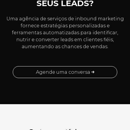
SEUS LEADS?
Uma agência de serviços de inbound marketing
fornece estratégias personalizadas e
ferramentas automatizadas para identificar,
nutrir e converter leads em clientes fiéis,
aumentando as chances de vendas.
Agende uma conversa