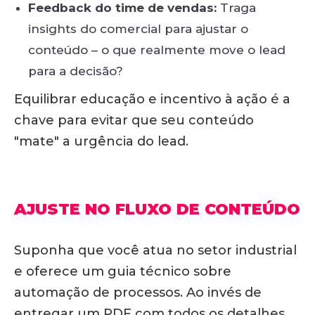
Feedback do time de vendas:
Traga
insights do comercial para ajustar o
conteúdo – o que realmente move o lead
para a decisão?
Equilibrar educação e incentivo à ação é a
chave para evitar que seu conteúdo
"mate" a urgência do lead.
AJUSTE NO FLUXO DE CONTEÚDO
Suponha que você atua no setor industrial
e oferece um guia técnico sobre
automação de processos. Ao invés de
entregar um PDF com todos os detalhes,