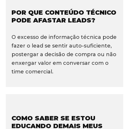
POR QUE CONTEÚDO TÉCNICO
PODE AFASTAR LEADS?
O excesso de informação técnica pode
fazer o lead se sentir auto-suficiente,
postergar a decisão de compra ou não
enxergar valor em conversar com o
time comercial.
COMO SABER SE ESTOU
EDUCANDO DEMAIS MEUS