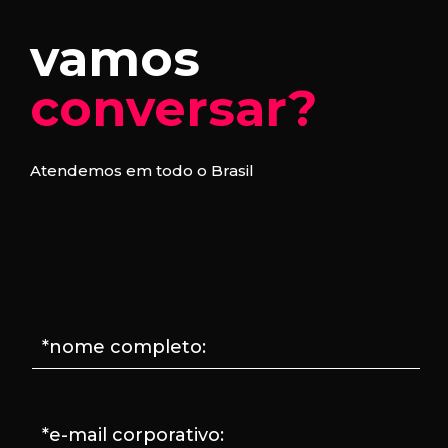
vamos
conversar?
Atendemos em todo o Brasil
*nome completo:
*e-mail corporativo: