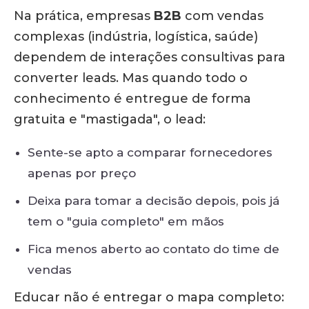
Na prática, empresas
B2B
com vendas
complexas (indústria, logística, saúde)
dependem de interações consultivas para
converter leads. Mas quando todo o
conhecimento é entregue de forma
gratuita e "mastigada", o lead:
Sente-se apto a comparar fornecedores
apenas por preço
Deixa para tomar a decisão depois, pois já
tem o "guia completo" em mãos
Fica menos aberto ao contato do time de
vendas
Educar não é entregar o mapa completo: