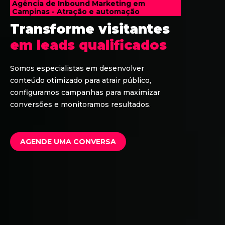
Agência de Inbound Marketing em
Campinas - Atração e automação
Transforme visitantes
em leads qualificados
Somos especialistas em desenvolver
conteúdo otimizado para atrair público,
configuramos campanhas para maximizar
conversões e monitoramos resultados.
AGENDE UMA CONVERSA