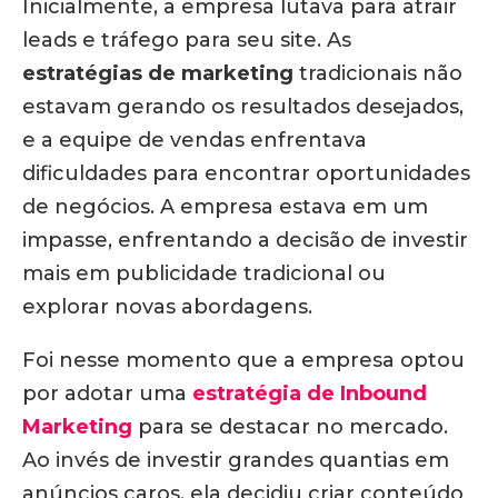
Inicialmente, a empresa lutava para atrair
leads e tráfego para seu site. As
estratégias de marketing
tradicionais não
estavam gerando os resultados desejados,
e a equipe de vendas enfrentava
dificuldades para encontrar oportunidades
de negócios. A empresa estava em um
impasse, enfrentando a decisão de investir
mais em publicidade tradicional ou
explorar novas abordagens.
Foi nesse momento que a empresa optou
por adotar uma
estratégia de Inbound
Marketing
para se destacar no mercado.
Ao invés de investir grandes quantias em
anúncios caros, ela decidiu criar conteúdo