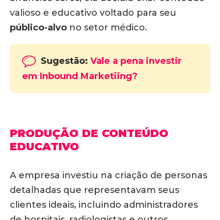
valioso e educativo voltado para seu
público-alvo
no setor médico.
Sugestão:
Vale a pena investir
em Inbound Marketiing?
PRODUÇÃO DE CONTEÚDO
EDUCATIVO
A empresa investiu na criação de personas
detalhadas que representavam seus
clientes ideais, incluindo administradores
de hospitais, radiologistas e outros