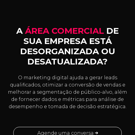
A
ÁREA COMERCIAL
DE
SUA EMPRESA ESTÁ
DESORGANIZADA OU
DESATUALIZADA?
O marketing digital ajuda a gerar leads
qualificados, otimizar a conversão de vendas e
melhorar a segmentação de público-alvo, além
de fornecer dados e métricas para análise de
desempenho e tomada de decisão estratégica.
Agende uma conversa