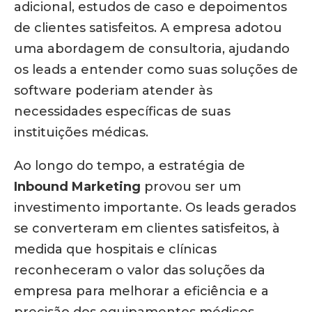
adicional, estudos de caso e depoimentos
de clientes satisfeitos. A empresa adotou
uma abordagem de consultoria, ajudando
os leads a entender como suas soluções de
software poderiam atender às
necessidades específicas de suas
instituições médicas.
Ao longo do tempo, a estratégia de
Inbound Marketing
provou ser um
investimento importante. Os leads gerados
se converteram em clientes satisfeitos, à
medida que hospitais e clínicas
reconheceram o valor das soluções da
empresa para melhorar a eficiência e a
precisão dos equipamentos médicos.