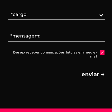
*mensagem:
Desejo receber comunicações futuras em meu e-
mail
enviar