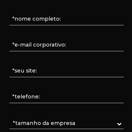
*nome completo:
*e-mail corporativo:
*seu site:
*telefone: