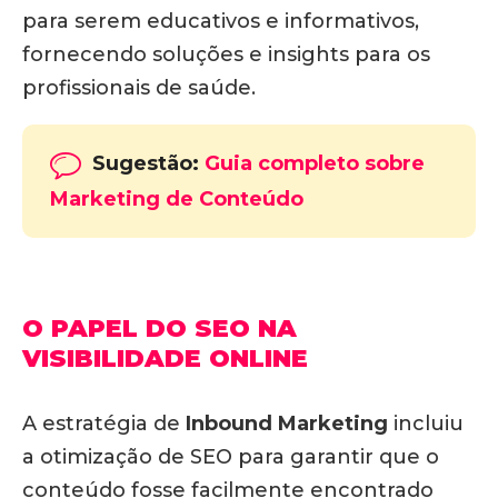
para serem educativos e informativos,
fornecendo soluções e insights para os
profissionais de saúde.
Sugestão:
Guia completo sobre
Marketing de Conteúdo
O PAPEL DO SEO NA
VISIBILIDADE ONLINE
A estratégia de
Inbound Marketing
incluiu
a otimização de SEO para garantir que o
conteúdo fosse facilmente encontrado