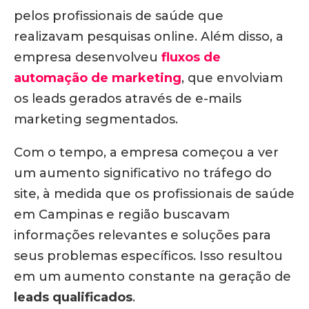
pelos profissionais de saúde que
realizavam pesquisas online. Além disso, a
empresa desenvolveu
fluxos de
automação de marketing
, que envolviam
os leads gerados através de e-mails
marketing segmentados.
Com o tempo, a empresa começou a ver
um aumento significativo no tráfego do
site, à medida que os profissionais de saúde
em Campinas e região buscavam
informações relevantes e soluções para
seus problemas específicos. Isso resultou
em um aumento constante na geração de
leads qualificados
.