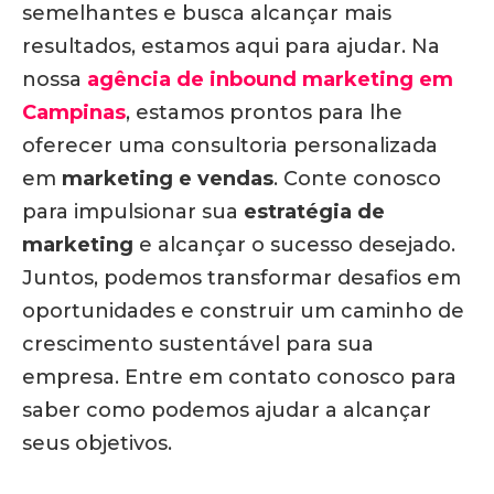
semelhantes e busca alcançar mais
resultados, estamos aqui para ajudar. Na
nossa
agência de inbound marketing em
Campinas
, estamos prontos para lhe
oferecer uma consultoria personalizada
em
marketing e vendas
. Conte conosco
para impulsionar sua
estratégia de
marketing
e alcançar o sucesso desejado.
Juntos, podemos transformar desafios em
oportunidades e construir um caminho de
crescimento sustentável para sua
empresa. Entre em contato conosco para
saber como podemos ajudar a alcançar
seus objetivos.