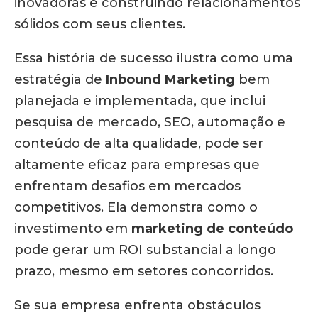
inovadoras e construindo relacionamentos
sólidos com seus clientes.
Essa história de sucesso ilustra como uma
estratégia de
Inbound Marketing
bem
planejada e implementada, que inclui
pesquisa de mercado, SEO, automação e
conteúdo de alta qualidade, pode ser
altamente eficaz para empresas que
enfrentam desafios em mercados
competitivos. Ela demonstra como o
investimento em
marketing de conteúdo
pode gerar um ROI substancial a longo
prazo, mesmo em setores concorridos.
Se sua empresa enfrenta obstáculos