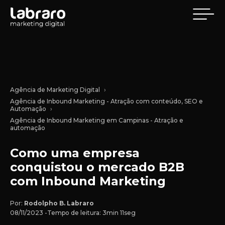
Agência de Marketing Digital
Agência de Inbound Marketing - Atração com conteúdo, SEO e
Automação
Agência de Inbound Marketing em Campinas - Atração e
automação
Como uma empresa
conquistou o mercado B2B
com Inbound Marketing
Por:
Rodolpho B. Labraro
08/11/2023 -
Tempo de leitura: 3min 11seg