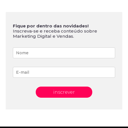
Fique por dentro das novidades!
Inscreva-se e receba conteúdo sobre
Marketing Digital e Vendas.
inscrever