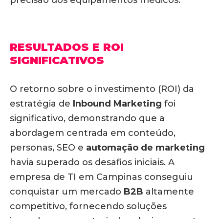
RESULTADOS E ROI
SIGNIFICATIVOS
O retorno sobre o investimento (ROI) da
estratégia de
Inbound Marketing
foi
significativo, demonstrando que a
abordagem centrada em conteúdo,
personas, SEO e
automação de marketing
havia superado os desafios iniciais. A
empresa de TI em Campinas conseguiu
conquistar um mercado
B2B
altamente
competitivo, fornecendo soluções