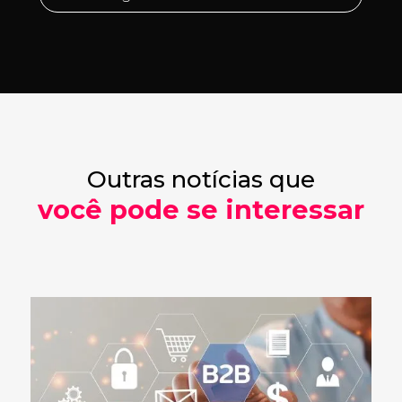
Outras notícias que
você pode se interessar