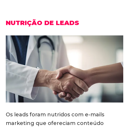
NUTRIÇÃO DE LEADS
Os leads foram nutridos com e-mails
marketing que ofereciam conteúdo