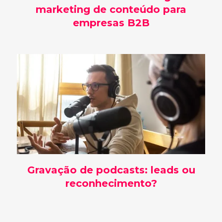
marketing de conteúdo para
empresas B2B
Gravação de podcasts: leads ou
reconhecimento?