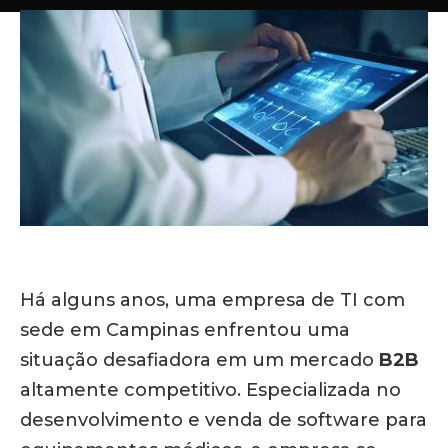
Há alguns anos, uma empresa de TI com
sede em Campinas enfrentou uma
situação desafiadora em um mercado
B2B
altamente competitivo. Especializada no
desenvolvimento e venda de software para