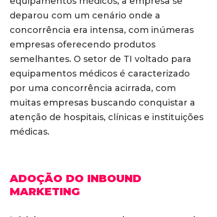
equipamentos médicos, a empresa se
deparou com um cenário onde a
concorrência era intensa, com inúmeras
empresas oferecendo produtos
semelhantes. O setor de TI voltado para
equipamentos médicos é caracterizado
por uma concorrência acirrada, com
muitas empresas buscando conquistar a
atenção de hospitais, clínicas e instituições
médicas.
ADOÇÃO DO INBOUND
MARKETING