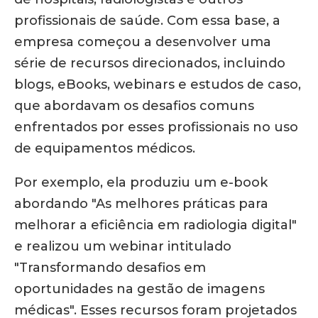
profissionais de saúde. Com essa base, a
empresa começou a desenvolver uma
série de recursos direcionados, incluindo
blogs, eBooks, webinars e estudos de caso,
que abordavam os desafios comuns
enfrentados por esses profissionais no uso
de equipamentos médicos.
Por exemplo, ela produziu um e-book
abordando "As melhores práticas para
melhorar a eficiência em radiologia digital"
e realizou um webinar intitulado
"Transformando desafios em
oportunidades na gestão de imagens
médicas". Esses recursos foram projetados