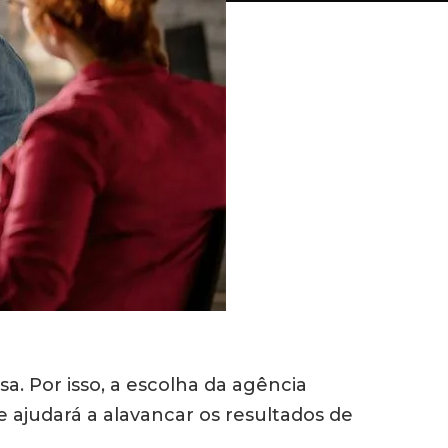
. Por isso, a escolha da agência
e ajudará a alavancar os resultados de