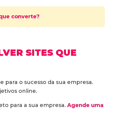
 que converte?
LVER SITES QUE
e para o sucesso da sua empresa.
etivos online.
jeto para a sua empresa.
Agende uma