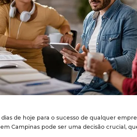
dias de hoje para o sucesso de qualquer empresa
te em Campinas pode ser uma decisão crucial, qu