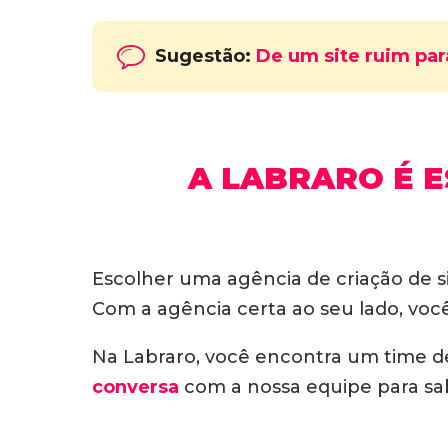
Sugestão:
De um site ruim pa
A LABRARO É E
Escolher uma agência de criação de 
Com a agência certa ao seu lado, você
Na Labraro, você encontra um time de
conversa
com a nossa equipe para sa