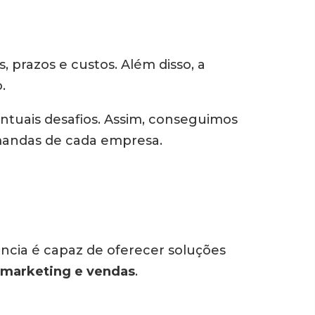
 prazos e custos. Além disso, a
.
ntuais desafios. Assim, conseguimos
emandas de cada empresa.
gência é capaz de oferecer soluções
marketing e vendas
.