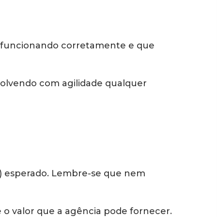
 funcionando corretamente e que
solvendo com agilidade qualquer
OI) esperado. Lembre-se que nem
e o valor que a agência pode fornecer.