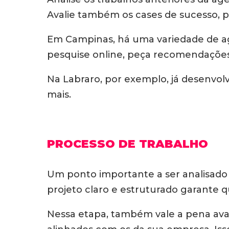
Avalie também os cases de sucesso, p
Em Campinas, há uma variedade de agên
pesquise online, peça recomendações e
Na Labraro, por exemplo, já desenvol
mais.
PROCESSO DE TRABALHO
Um ponto importante a ser analisado é
projeto claro e estruturado garante 
Nessa etapa, também vale a pena avali