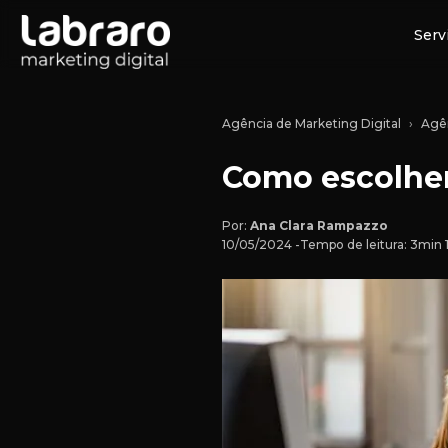
Serv
Agência de Marketing Digital
Agên
Como escolher
Por:
Ana Clara Rampazzo
10/05/2024 -
Tempo de leitura: 3min 