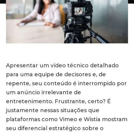
Apresentar um vídeo técnico detalhado
para uma equipe de decisores e, de
repente, seu conteúdo é interrompido por
um anúncio irrelevante de
entretenimento. Frustrante, certo?
É
justamente nessas situações que
plataformas como Vimeo e Wistia mostram
seu diferencial estratégico sobre o