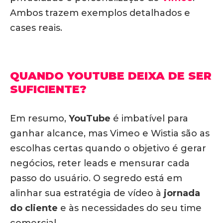
Ambos trazem exemplos detalhados e
cases reais.
QUANDO YOUTUBE DEIXA DE SER
SUFICIENTE?
Em resumo,
YouTube
é imbatível para
ganhar alcance, mas Vimeo e Wistia são as
escolhas certas quando o objetivo é gerar
negócios, reter leads e mensurar cada
passo do usuário
. O segredo está em
alinhar sua estratégia de vídeo à
jornada
do cliente
e às necessidades do seu time