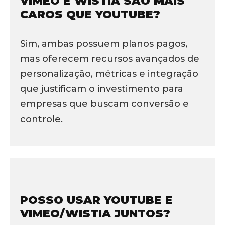
VIMEO E WISTIA SÃO MAIS
CAROS QUE YOUTUBE?
Sim, ambas possuem planos pagos,
mas oferecem recursos avançados de
personalização, métricas e integração
que justificam o investimento para
empresas que buscam conversão e
controle.
POSSO USAR YOUTUBE E
VIMEO/WISTIA JUNTOS?