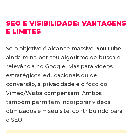
SEO E VISIBILIDADE: VANTAGENS
E LIMITES
Se o objetivo é alcance massivo,
YouTube
ainda reina por seu algoritmo de busca e
relevância no Google. Mas
para vídeos
estratégicos, educacionais ou de
conversão, a privacidade e o foco do
Vimeo/Wistia compensam
. Ambos
também permitem incorporar vídeos
otimizados em seu site, contribuindo para
o SEO.