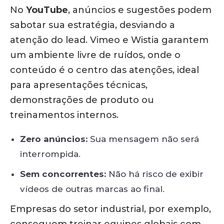
No
YouTube
, anúncios e sugestões podem
sabotar sua estratégia, desviando a
atenção do lead.
Vimeo e Wistia garantem
um ambiente livre de ruídos, onde o
conteúdo é o centro das atenções
, ideal
para apresentações técnicas,
demonstrações de produto ou
treinamentos internos.
Zero anúncios:
Sua mensagem não será
interrompida.
Sem concorrentes:
Não há risco de exibir
vídeos de outras marcas ao final.
Empresas do setor industrial, por exemplo,