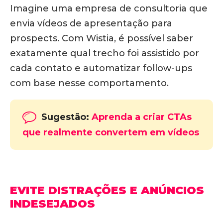
Imagine uma empresa de consultoria que
envia vídeos de apresentação para
prospects.
Com Wistia, é possível saber
exatamente qual trecho foi assistido por
cada contato e automatizar follow-ups
com base nesse comportamento.
Sugestão:
Aprenda a criar CTAs
que realmente convertem em vídeos
EVITE DISTRAÇÕES E ANÚNCIOS
INDESEJADOS