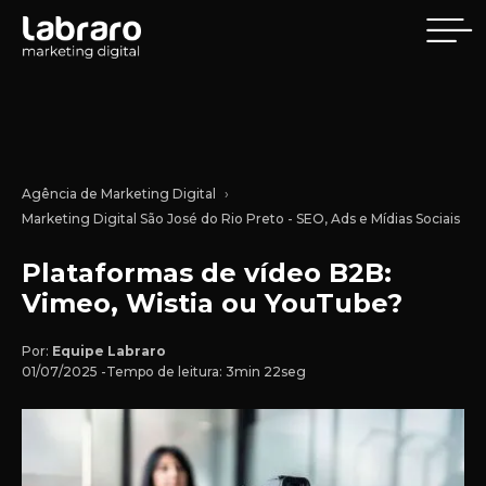
Agência de Marketing Digital
Marketing Digital São José do Rio Preto - SEO, Ads e Mídias Sociais
Plataformas de vídeo B2B:
Vimeo, Wistia ou YouTube?
Por:
Equipe Labraro
01/07/2025 -
Tempo de leitura: 3min 22seg