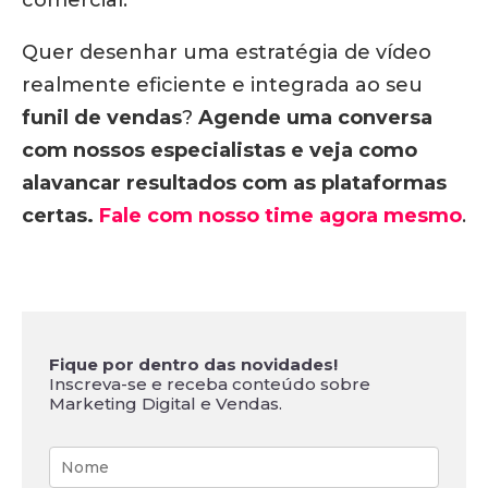
comercial.
Quer desenhar uma estratégia de vídeo
realmente eficiente e integrada ao seu
funil de vendas
?
Agende uma conversa
com nossos especialistas e veja como
alavancar resultados com as plataformas
certas.
Fale com nosso time agora mesmo
.
Fique por dentro das novidades!
Inscreva-se e receba conteúdo sobre
Marketing Digital e Vendas.