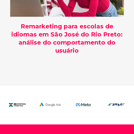
Remarketing para escolas de
idiomas em São José do Rio Preto:
análise do comportamento do
usuário