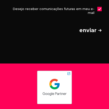
Desejo receber comunicações futuras em meu e-
mail
enviar