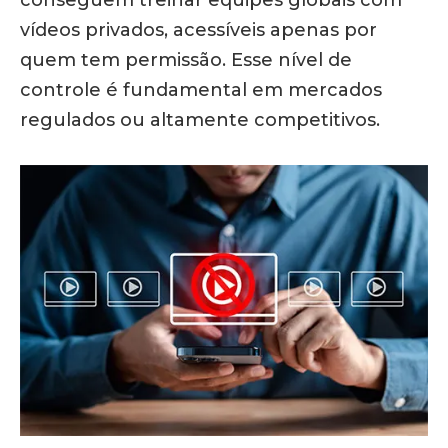
conseguem treinar equipes globais com
vídeos privados, acessíveis apenas por
quem tem permissão.
Esse nível de
controle é fundamental em mercados
regulados ou altamente competitivos.