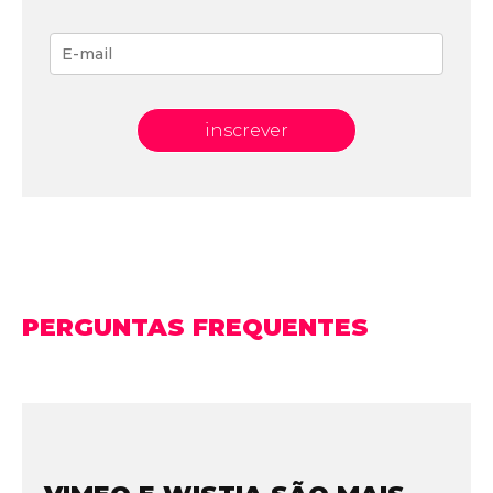
inscrever
PERGUNTAS FREQUENTES