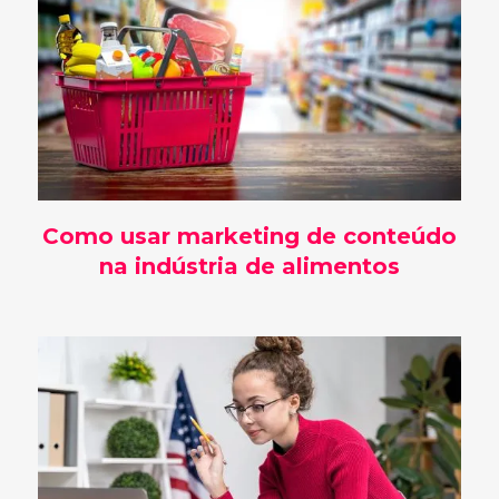
Como usar marketing de conteúdo
na indústria de alimentos