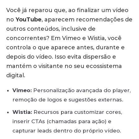
Você já reparou que, ao finalizar um vídeo
no
YouTube
, aparecem recomendações de
outros conteúdos, inclusive de
concorrentes?
Em Vimeo e Wistia, você
controla o que aparece antes, durante e
depois do vídeo.
Isso evita dispersão e
mantém o visitante no seu ecossistema
digital.
Vimeo:
Personalização avançada do player,
remoção de logos e sugestões externas.
Wistia:
Recursos para customizar cores,
inserir CTAs (chamadas para ação) e
capturar leads dentro do próprio vídeo.