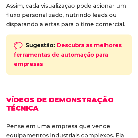
Assim, cada visualização pode acionar um
fluxo personalizado, nutrindo leads ou
disparando alertas para o time comercial.
Sugestão:
Descubra as melhores
ferramentas de automação para
empresas
VÍDEOS DE DEMONSTRAÇÃO
TÉCNICA
Pense em uma empresa que vende
equipamentos industriais complexos. Ela