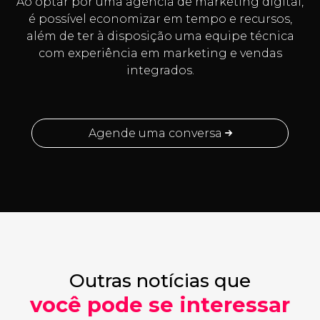
Ao optar por uma agência de marketing digital,
é possível economizar em tempo e recursos,
além de ter à disposição uma equipe técnica
com experiência em marketing e vendas
integrados.
Agende uma conversa
Outras notícias que
você pode se interessar