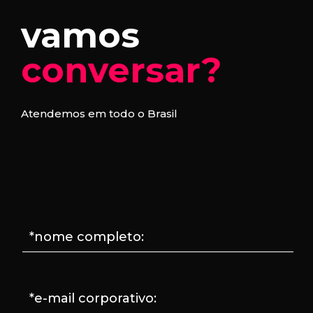
vamos
conversar?
Atendemos em todo o Brasil
*nome completo:
*e-mail corporativo: