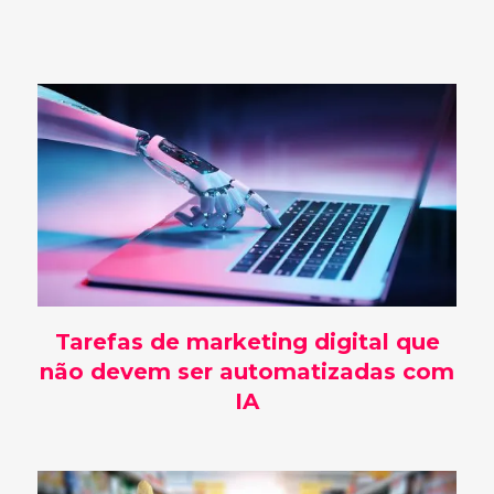
Tarefas de marketing digital que
não devem ser automatizadas com
IA