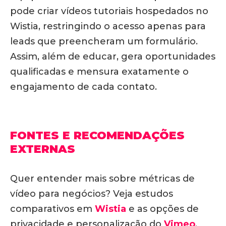
pode criar vídeos tutoriais hospedados no
Wistia, restringindo o acesso apenas para
leads que preencheram um formulário.
Assim, além de educar, gera oportunidades
qualificadas e mensura exatamente o
engajamento de cada contato
.
FONTES E RECOMENDAÇÕES
EXTERNAS
Quer entender mais sobre métricas de
vídeo para negócios? Veja estudos
comparativos em
Wistia
e as opções de
privacidade e personalização do
Vimeo
.