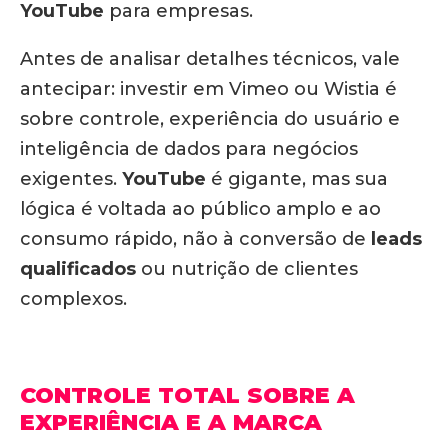
YouTube
para empresas.
Antes de analisar detalhes técnicos, vale
antecipar:
investir em Vimeo ou Wistia é
sobre controle, experiência do usuário e
inteligência de dados para negócios
exigentes.
YouTube
é gigante, mas sua
lógica é voltada ao público amplo e ao
consumo rápido, não à conversão de
leads
qualificados
ou nutrição de clientes
complexos.
CONTROLE TOTAL SOBRE A
EXPERIÊNCIA E A MARCA