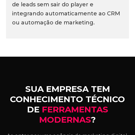
de leads sem sair do player e
integrando automaticamente ao CRM
ou automação de marketing.
SUA EMPRESA TEM
CONHECIMENTO TÉCNICO
DE
FERRAMENTAS
MODERNAS
?