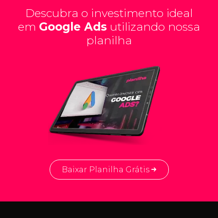
Descubra o investimento ideal
em
Google Ads
utilizando nossa
planilha
Baixar Planilha Grátis