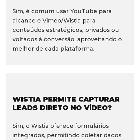
Sim, é comum usar YouTube para
alcance e Vimeo/Wistia para
conteúdos estratégicos, privados ou
voltados à conversão, aproveitando o
melhor de cada plataforma.
WISTIA PERMITE CAPTURAR
LEADS DIRETO NO VÍDEO?
Sim, o Wistia oferece formulários
integrados, permitindo coletar dados