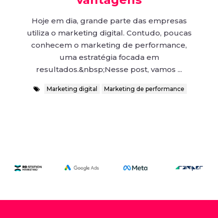
Hoje em dia, grande parte das empresas
utiliza o marketing digital. Contudo, poucas
conhecem o marketing de performance,
uma estratégia focada em
resultados.&nbsp;Nesse post, vamos ...
Marketing digital
Marketing de performance