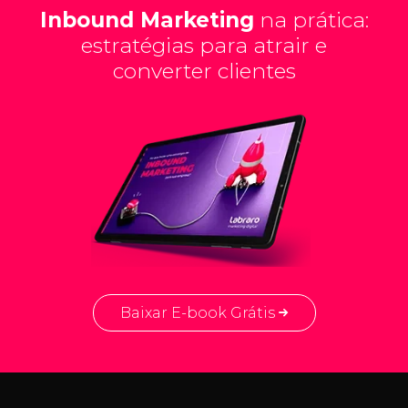
Inbound Marketing
na prática:
estratégias para atrair e
converter clientes
Baixar E-book Grátis