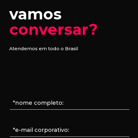
vamos
conversar?
Atendemos em todo o Brasil
*nome completo:
*e-mail corporativo: