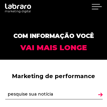
COM INFORMAÇÃO VOCÊ
VAI MAIS LONGE
Marketing de performance
pesquise sua notícia