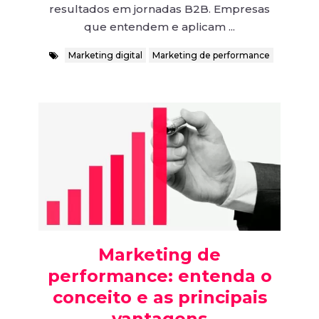
resultados em jornadas B2B. Empresas
que entendem e aplicam ...
Marketing digital
Marketing de performance
Marketing de
performance: entenda o
conceito e as principais
vantagens