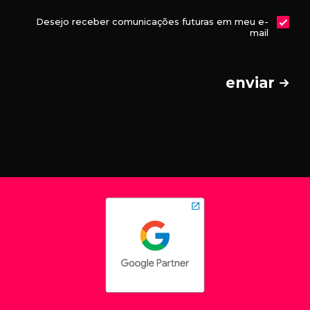
Desejo receber comunicações futuras em meu e-
mail
enviar