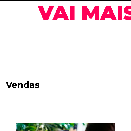
VAI MAI
Vendas