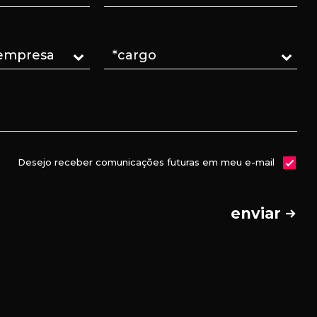
Desejo receber comunicações futuras em meu e-mail
enviar