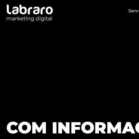
Serv
COM INFORMA