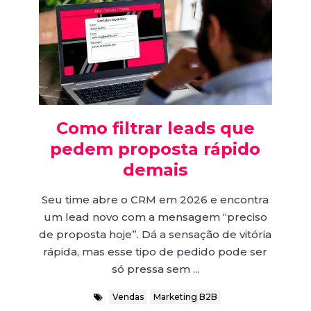
Como filtrar leads que
pedem proposta rápido
demais
Seu time abre o CRM em 2026 e encontra
um lead novo com a mensagem “preciso
de proposta hoje”. Dá a sensação de vitória
rápida, mas esse tipo de pedido pode ser
só pressa sem ...
Vendas
Marketing B2B