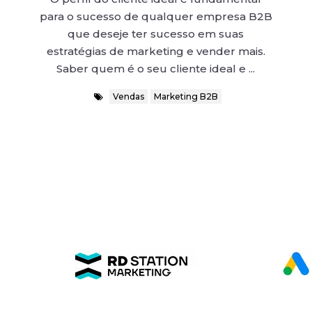
para o sucesso de qualquer empresa B2B
que deseje ter sucesso em suas
estratégias de marketing e vender mais.
Saber quem é o seu cliente ideal e ...
Vendas
Marketing B2B