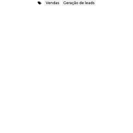
Vendas
Geração de leads