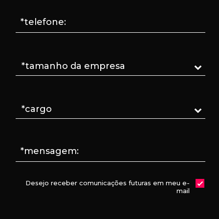
*telefone:
*mensagem:
Desejo receber comunicações futuras em meu e-
mail