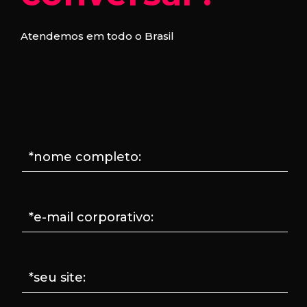
Atendemos em todo o Brasil
*nome completo:
*e-mail corporativo:
*seu site: