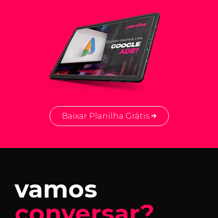
Baixar Planilha Grátis
vamos
conversar?