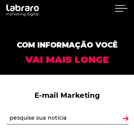
COM INFORMAÇÃO VOCÊ
VAI MAIS LONGE
E-mail Marketing
pesquise sua notícia