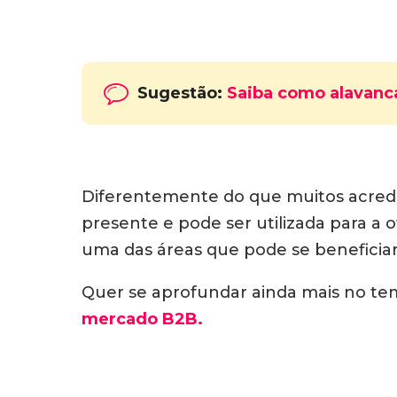
Sugestão:
Saiba como alavanca
Diferentemente do que muitos acred
presente e pode ser utilizada para a
uma das áreas que pode se beneficiar
Quer se aprofundar ainda mais no t
mercado B2B.