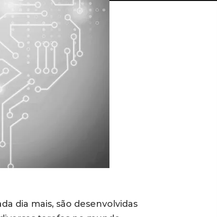
a dia mais, são desenvolvidas