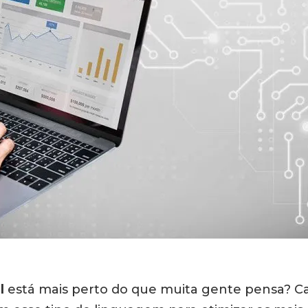
l
está mais perto do que muita gente pensa? Cad