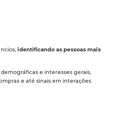
ncios,
identificando as pessoas mais
 demográficas e interesses gerais,
mpras e até sinais em interações