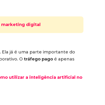
o marketing digital
. Ela já é uma parte importante do
porativo. O
tráfego pago
é apenas
 utilizar a inteligência artificial no