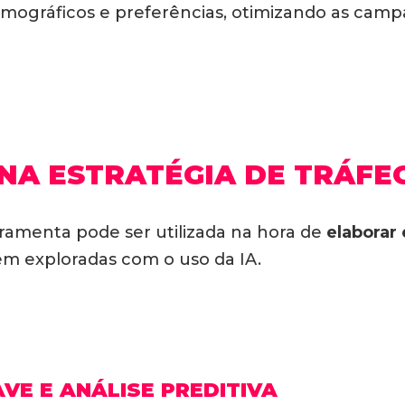
mográficos e preferências, otimizando as cam
 NA ESTRATÉGIA DE TRÁFE
rramenta pode ser utilizada na hora de
elaborar
rem exploradas com o uso da IA.
VE E ANÁLISE PREDITIVA