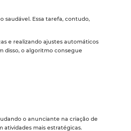
 saudável. Essa tarefa, contudo,
as e realizando ajustes automáticos
m disso, o algoritmo consegue
ajudando o anunciante na criação de
 atividades mais estratégicas.