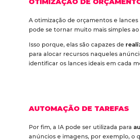
OTIMIZAÇÃO DE ORÇAMENTO
A otimização de orçamentos e lances
pode se tornar muito mais simples ao 
Isso porque, elas são capazes de
real
para alocar recursos naqueles anúnci
identificar os lances ideais em cada 
AUTOMAÇÃO DE TAREFAS
Por fim, a IA pode ser utilizada para
au
anúncios e imagens, por exemplo, o q