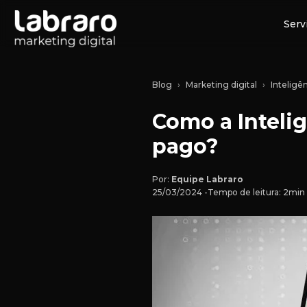
Serv
Blog
Marketing digital
Inteligên
Como a Intelig
pago?
Por:
Equipe Labraro
25/03/2024 -
Tempo de leitura: 2min