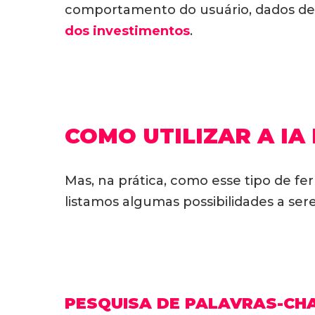
comportamento do usuário, dados de
dos investimentos
.
COMO UTILIZAR A IA
Mas, na prática, como esse tipo de fe
listamos algumas possibilidades a se
PESQUISA DE PALAVRAS-CHA